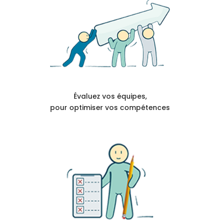
Évaluez vos équipes,
pour optimiser vos compétences