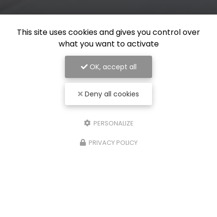
This site uses cookies and gives you control over
what you want to activate
OK, accept all
Deny all cookies
PERSONALIZE
PRIVACY POLICY