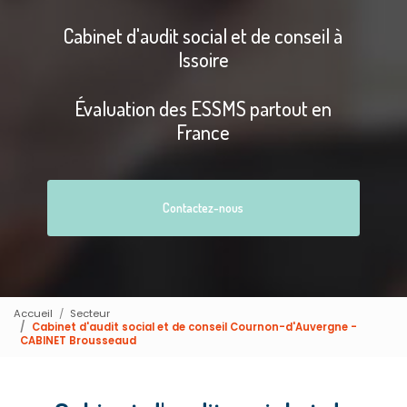
Cabinet d'audit social et de conseil à
Issoire
Évaluation des ESSMS partout en
France
Contactez-nous
Accueil
Secteur
Cabinet d'audit social et de conseil Cournon-d'Auvergne -
CABINET Brousseaud