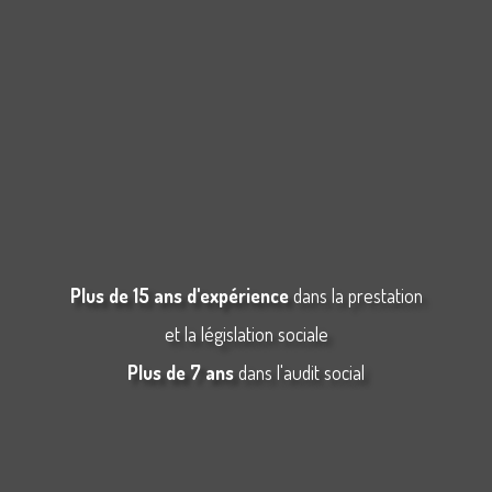
Plus de 15 ans d'expérience
dans la prestation
et la législation sociale
Plus de 7 ans
dans l'audit social