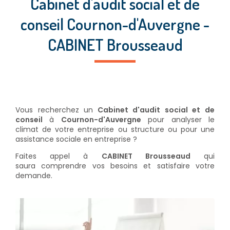
Cabinet d'audit social et de
conseil Cournon-d'Auvergne -
CABINET Brousseaud
Vous recherchez un
Cabinet d'audit social et de
conseil
à
Cournon-d'Auvergne
pour analyser le
climat de votre entreprise ou structure ou pour une
assistance sociale en entreprise ?
Faites appel à
CABINET Brousseaud
qui
saura comprendre vos besoins et satisfaire votre
demande.