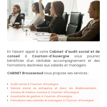
En faisant appel à votre
Cabinet d'audit social et de
conseil
à
Cournon-d'Auvergne
vous pourrez
bénéficier d’un véritable accompagnement et des
formations destinées aux salariés et managers.
CABINET Brousseaud
vous propose ses services :
Audit social à Cournon-d'Auvergne
Service social en entreprise et dans les établissements
sociaux et médico-sociaux à Cournon-d'Auvergne
Assistante de gestion à Cournon-d'Auvergne
Formations des salariés et managers à Cournon-d'Auvergne