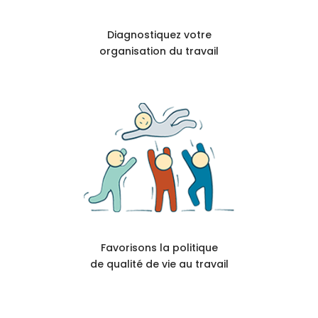
Diagnostiquez votre
organisation du travail
Favorisons la politique
de qualité de vie au travail