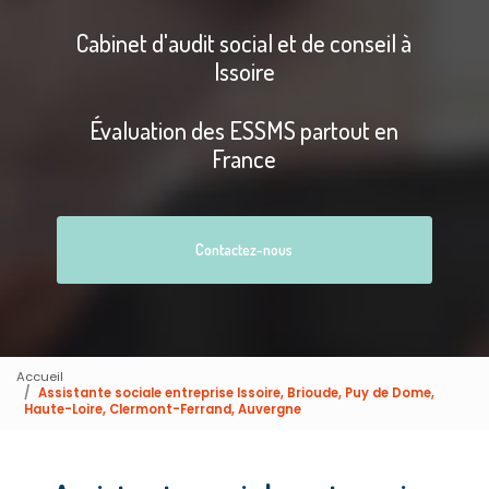
Cabinet d'audit social et de conseil à
Issoire
Évaluation des ESSMS partout en
France
Contactez-nous
Accueil
Assistante sociale entreprise Issoire, Brioude, Puy de Dome,
Haute-Loire, Clermont-Ferrand, Auvergne