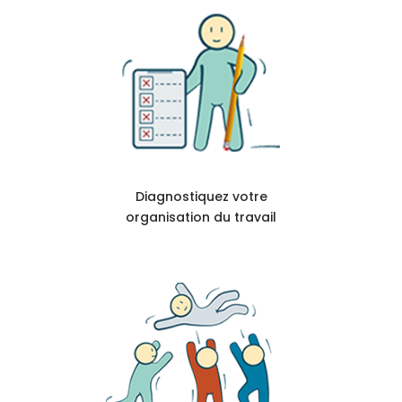
Diagnostiquez votre
organisation du travail