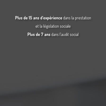
Plus de 15 ans d'expérience
dans la prestation
et la législation sociale
Plus de 7 ans
dans l'audit social