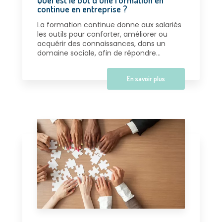
continue en entreprise ?
La formation continue donne aux salariés
les outils pour conforter, améliorer ou
acquérir des connaissances, dans un
domaine sociale, afin de répondre...
En savoir plus