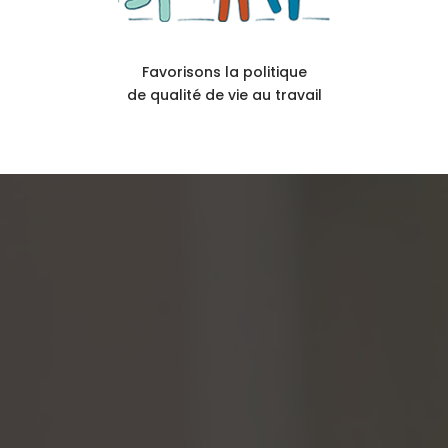
Favorisons la politique
de qualité de vie au travail