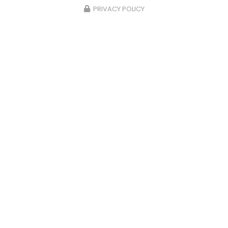
PRIVACY POLICY