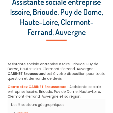
Assistante sociale entreprise
Issoire, Brioude, Puy de Dome,
Haute-Loire, Clermont-
Ferrand, Auvergne
Assistante sociale entreprise Issoire, Brioude, Puy de
Dome, Haute-Loire, Clermont-Ferrand, Auvergne :
CABINET Brousseaud
est à votre disposition pour toute
question et demande de devis
Contactez CABINET Brousseaud
: Assistante sociale
entreprise Issoire, Brioude, Puy de Dome, Haute-Loire,
Clermont-Ferrand, Auvergne et sa région.
Nos 5 secteurs géographiques
Brioude