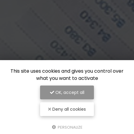
This site uses cookies and gives you control over
what you want to activate
OK, accept all
Deny all cookies
PERSONALIZE