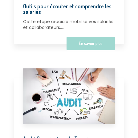
Outils pour écouter et comprendre les
salariés
Cette étape cruciale mobilise vos salariés
et collaborateurs....
En savoir plus