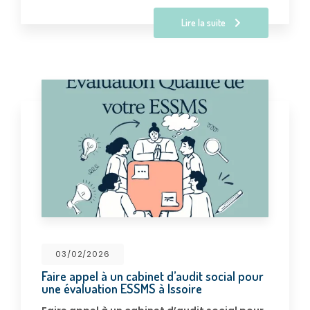
Lire la suite
03/02/2026
Faire appel à un cabinet d’audit social pour
une évaluation ESSMS à Issoire