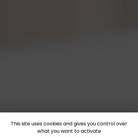
This site uses cookies and gives you control over
what you want to activate