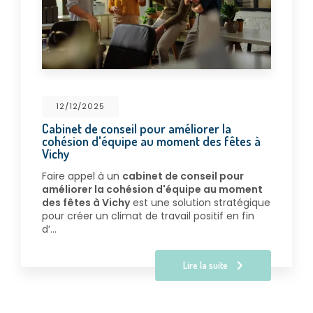
12/12/2025
Cabinet de conseil pour améliorer la
cohésion d'équipe au moment des fêtes à
Vichy
Faire appel à un
cabinet de conseil pour
améliorer la cohésion d'équipe au moment
des fêtes à Vichy
est une solution stratégique
pour créer un climat de travail positif en fin
d’…
Lire la suite