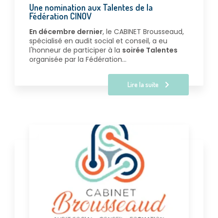
Une nomination aux Talentes de la
Fédération CINOV
En décembre dernier
, le CABINET Brousseaud,
spécialisé en audit social et conseil, a eu
l'honneur de participer à la
soirée Talentes
organisée par la Fédération…
Lire la suite