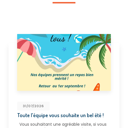
31/07/2026
Toute l'équipe vous souhaite un bel été !
Vous souhaitant une agréable visite, si vous