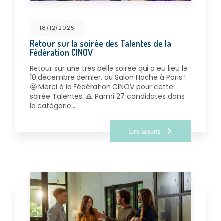
18/12/2025
Retour sur la soirée des Talentes de la
Fédération CINOV
Retour sur une très belle soirée qui a eu lieu le
10 décembre dernier, au Salon Hoche à Paris !
🤩 Merci à la Fédération CINOV pour cette
soirée Talentes. 🙏 Parmi 27 candidates dans
la catégorie…
Lire la suite