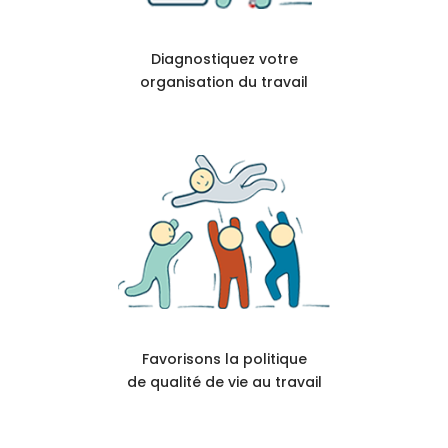
Diagnostiquez votre
organisation du travail
Favorisons la politique
de qualité de vie au travail