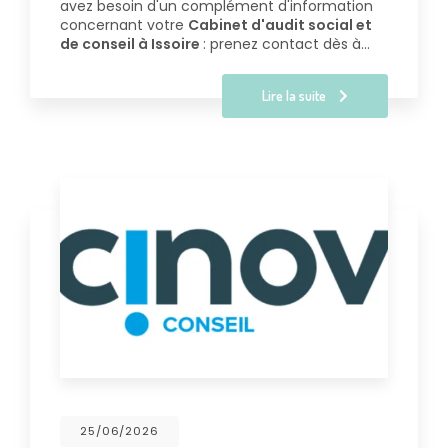
avez besoin d'un complément d'information
concernant votre
Cabinet d'audit social et
de conseil à Issoire
: prenez contact dès à…
Lire la suite
25/06/2026