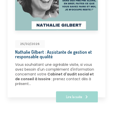
25/02/2026
Nathalie Gilbert : Assistante de gestion et
responsable qualité
Vous souhaitant une agréable visite, si vous
avez besoin d'un complément d'information
concernant votre
Cabinet d'audit social et
de conseil à Issoire
: prenez contact dès à
présent…
Lire la suite