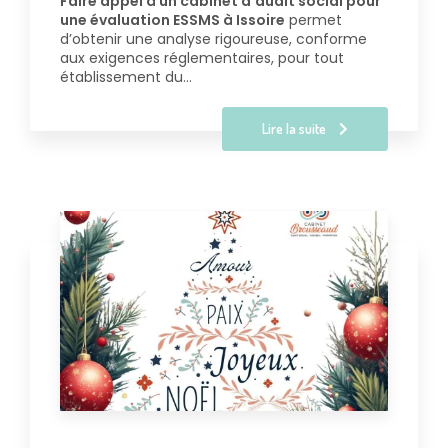
Faire appel à un cabinet d’audit social pour
une évaluation ESSMS à Issoire
permet
d’obtenir une analyse rigoureuse, conforme
aux exigences réglementaires, pour tout
établissement du…
Lire la suite