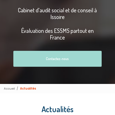
Cabinet d'audit social et de conseil à
Issoire
Évaluation des ESSMS partout en
France
Contactez-nous
Accueil
Actualités
Actualités