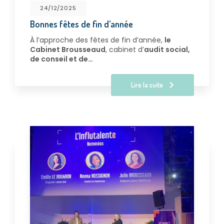
24/12/2025
Bonnes fêtes de fin d’année
À l’approche des fêtes de fin d’année,
le
Cabinet Brousseaud
, cabinet d’
audit social,
de conseil et de…
Lire la suite