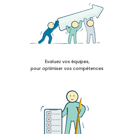
Évaluez vos équipes,
pour optimiser vos compétences