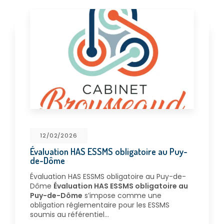
12/02/2026
Évaluation HAS ESSMS obligatoire au Puy-
de-Dôme
Évaluation HAS ESSMS obligatoire au Puy-de-
Dôme
Évaluation HAS ESSMS obligatoire au
Puy-de-Dôme
s’impose comme une
obligation réglementaire pour les ESSMS
soumis au référentiel…