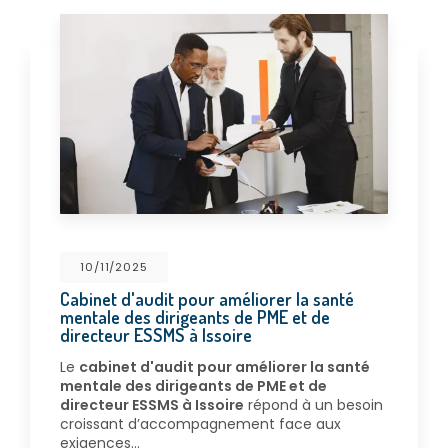
10/11/2025
Cabinet d'audit pour améliorer la santé
mentale des dirigeants de PME et de
directeur ESSMS à Issoire
Le
cabinet d'audit pour améliorer la santé
mentale des dirigeants de PME et de
directeur ESSMS à Issoire
répond à un besoin
croissant d’accompagnement face aux
exigences…