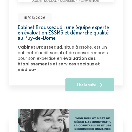
15/05/2026
Cabinet Brousseaud : une équipe experte
en évaluation ESSMS et démarche qualité
au Puy-de-Dôme
Cabinet Brousseaud
, situé à Issoire, est un
cabinet d'audit social et de conseil reconnu
pour son expertise en
évaluation des
établissements et services sociaux et
médico-…
Lire la suite