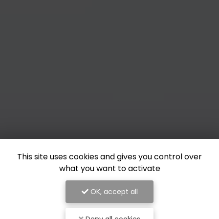
This site uses cookies and gives you control over
what you want to activate
OK, accept all