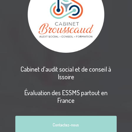
Cabinet d'audit social et de conseil à
Issoire
Évaluation des ESSMS partout en
France
Contactez-nous