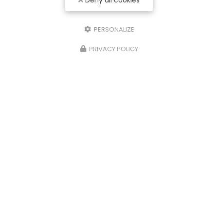
Deny all cookies
PERSONALIZE
PRIVACY POLICY