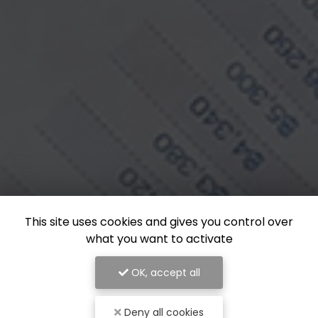
This site uses cookies and gives you control over
what you want to activate
OK, accept all
Deny all cookies