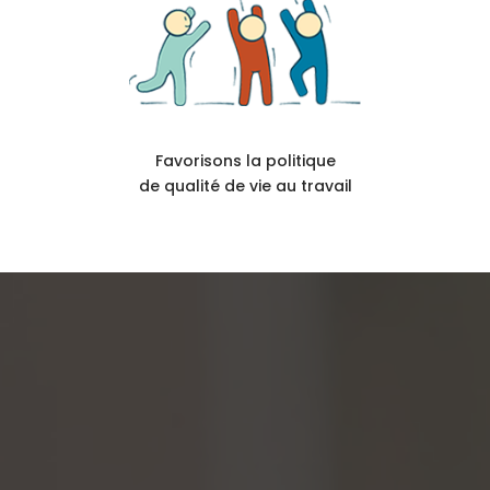
Favorisons la politique
de qualité de vie au travail