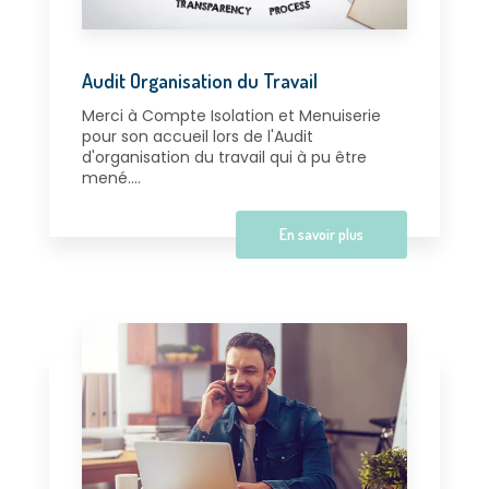
Audit Organisation du Travail
Merci à Compte Isolation et Menuiserie
pour son accueil lors de l'Audit
d'organisation du travail qui à pu être
mené....
En savoir plus