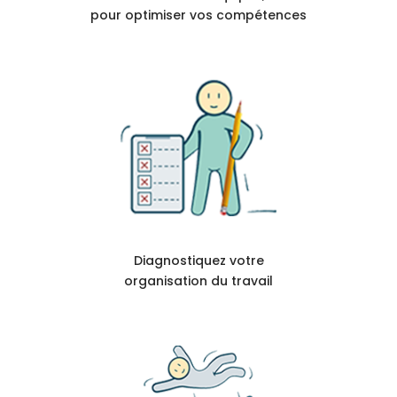
pour optimiser vos compétences
Diagnostiquez votre
organisation du travail