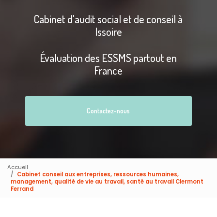
Cabinet d'audit social et de conseil à
Issoire
Évaluation des ESSMS partout en
France
Contactez-nous
Accueil
Cabinet conseil aux entreprises, ressources humaines,
management, qualité de vie au travail, santé au travail Clermont
Ferrand