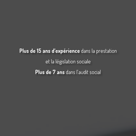
Plus de 15 ans d'expérience
dans la prestation
et la législation sociale
Plus de 7 ans
dans l'audit social