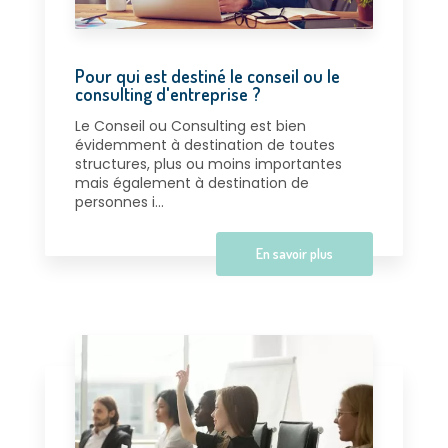
Pour qui est destiné le conseil ou le
consulting d'entreprise ?
Le Conseil ou Consulting est bien
évidemment à destination de toutes
structures, plus ou moins importantes
mais également à destination de
personnes i...
En savoir plus