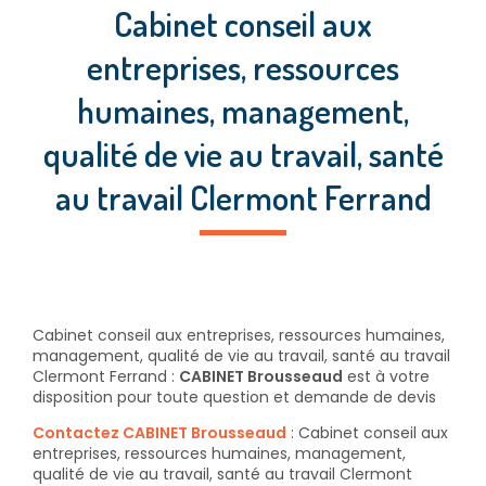
Cabinet conseil aux
entreprises, ressources
humaines, management,
qualité de vie au travail, santé
au travail Clermont Ferrand
Cabinet conseil aux entreprises, ressources humaines,
management, qualité de vie au travail, santé au travail
Clermont Ferrand :
CABINET Brousseaud
est à votre
disposition pour toute question et demande de devis
Contactez CABINET Brousseaud
: Cabinet conseil aux
entreprises, ressources humaines, management,
qualité de vie au travail, santé au travail Clermont