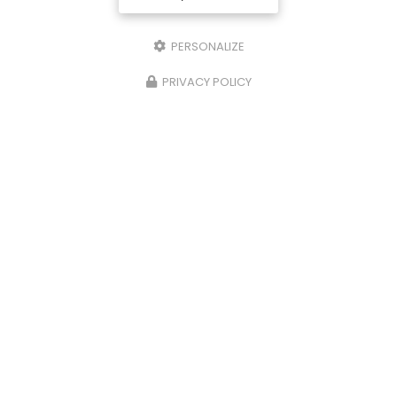
PERSONALIZE
PRIVACY POLICY