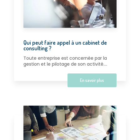
Qui peut faire appel à un cabinet de
consulting ?
Toute entreprise est concernée par la
gestion et le pilotage de son activité....
En savoir plus