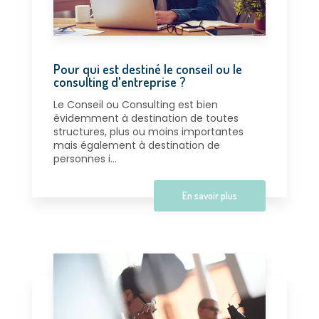
Pour qui est destiné le conseil ou le
consulting d'entreprise ?
Le Conseil ou Consulting est bien
évidemment à destination de toutes
structures, plus ou moins importantes
mais également à destination de
personnes i...
En savoir plus