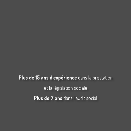
Plus de 15 ans d'expérience
dans la prestation
et la législation sociale
Plus de 7 ans
dans l'audit social