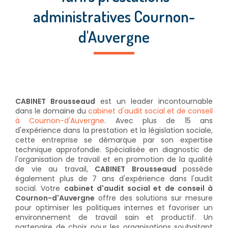
administratives Cournon-
d'Auvergne
CABINET Brousseaud
est un leader incontournable
dans le domaine du
cabinet d'audit social et de conseil
à Cournon-d'Auvergne
. Avec plus de 15 ans
d'expérience dans la prestation et la législation sociale,
cette entreprise se démarque par son expertise
technique approfondie. Spécialisée en diagnostic de
l'organisation de travail et en promotion de la qualité
de vie au travail,
CABINET Brousseaud
possède
également plus de 7 ans d'expérience dans l'audit
social. Votre
cabinet d'audit social et de conseil à
Cournon-d'Auvergne
offre des solutions sur mesure
pour optimiser les politiques internes et favoriser un
environnement de travail sain et productif. Un
partenaire de choix pour les organisations souhaitant