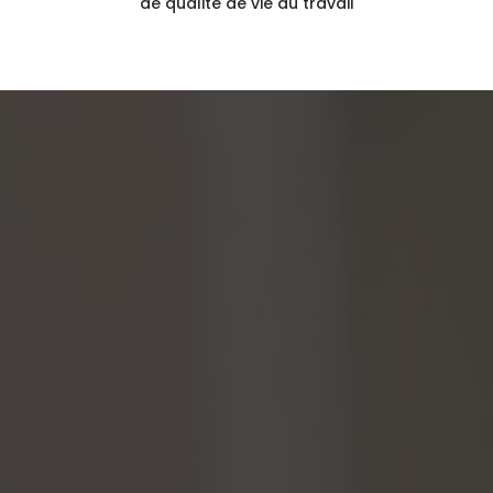
de qualité de vie au travail