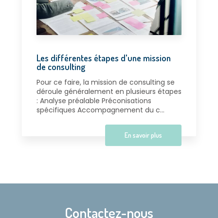
Les différentes étapes d'une mission
de consulting
Pour ce faire, la mission de consulting se
déroule généralement en plusieurs étapes
: Analyse préalable Préconisations
spécifiques Accompagnement du c...
En savoir plus
Contactez-nous