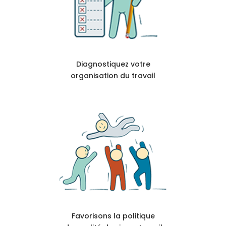
Diagnostiquez votre
organisation du travail
Favorisons la politique