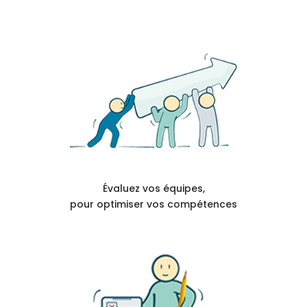
Évaluez vos équipes,
pour optimiser vos compétences