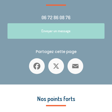
06 72 86 08 76
Envoyer un message
Partagez cette page
Facebook
X
Email
Nos points forts