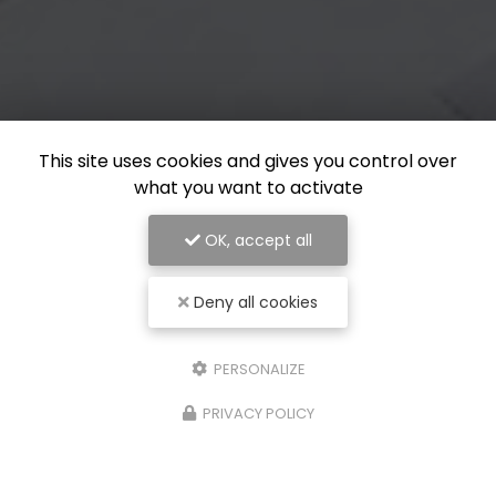
This site uses cookies and gives you control over
what you want to activate
OK, accept all
Deny all cookies
PERSONALIZE
PRIVACY POLICY