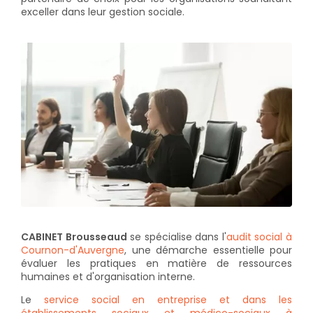
exceller dans leur gestion sociale.
CABINET Brousseaud
se spécialise dans l'
audit social à
Cournon-d'Auvergne
, une démarche essentielle pour
évaluer les pratiques en matière de ressources
humaines et d'organisation interne.
Le
service social en entreprise et dans les