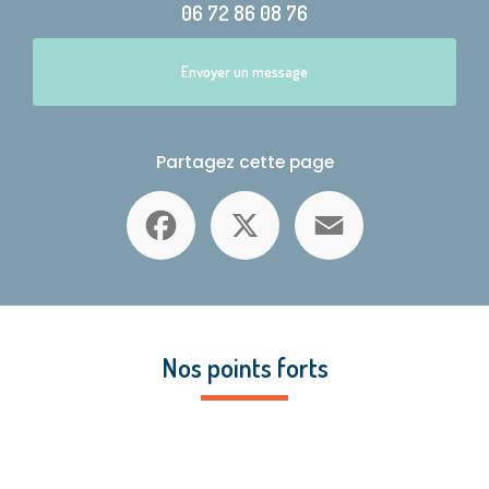
06 72 86 08 76
Envoyer un message
Partagez cette page
Facebook
X
Email
Nos points forts