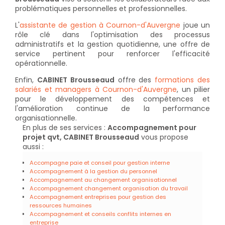
problématiques personnelles et professionnelles.
L'
assistante de gestion à Cournon-d'Auvergne
joue un
rôle clé dans l'optimisation des processus
administratifs et la gestion quotidienne, une offre de
service pertinent pour renforcer l'efficacité
opérationnelle.
Enfin,
CABINET Brousseaud
offre des
formations des
salariés et managers à Cournon-d'Auvergne
, un pilier
pour le développement des compétences et
l'amélioration continue de la performance
organisationnelle.
En plus de ses services :
Accompagnement pour
projet qvt, CABINET Brousseaud
vous propose
aussi :
Accompagne paie et conseil pour gestion interne
Accompagnement à la gestion du personnel
Accompagnement au changement organisationnel
Accompagnement changement organisation du travail
Accompagnement entreprises pour gestion des
ressources humaines
Accompagnement et conseils conflits internes en
entreprise