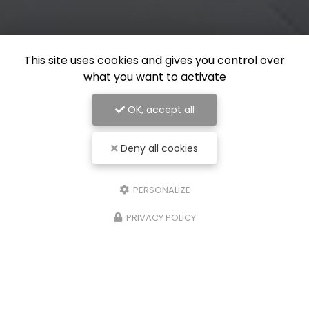
This site uses cookies and gives you control over
what you want to activate
OK, accept all
Deny all cookies
PERSONALIZE
PRIVACY POLICY