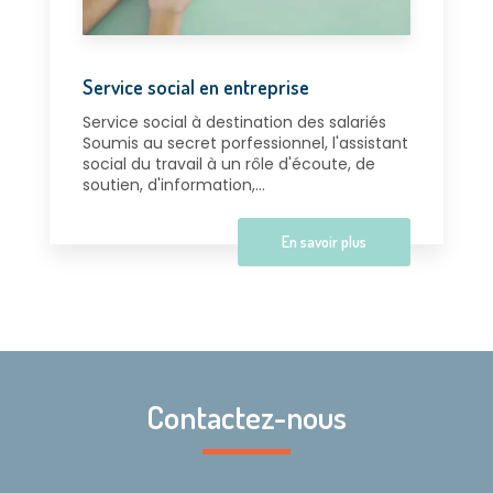
Service social en entreprise
Service social à destination des salariés
Soumis au secret porfessionnel, l'assistant
social du travail à un rôle d'écoute, de
soutien, d'information,...
En savoir plus
Contactez-nous