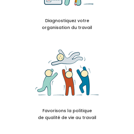
Diagnostiquez votre
organisation du travail
Favorisons la politique
de qualité de vie au travail