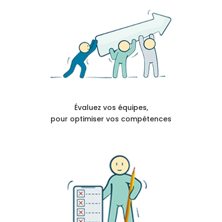
Évaluez vos équipes,
pour optimiser vos compétences