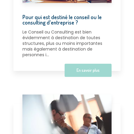
Pour qui est destiné le conseil ou le
consulting d'entreprise ?
Le Conseil ou Consulting est bien
évidemment à destination de toutes
structures, plus ou moins importantes
mais également à destination de
personnes i...
En savoir plus