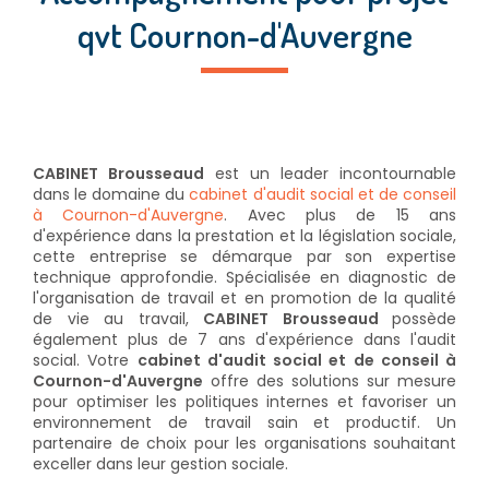
qvt Cournon-d'Auvergne
CABINET Brousseaud
est un leader incontournable
dans le domaine du
cabinet d'audit social et de conseil
à Cournon-d'Auvergne
. Avec plus de 15 ans
d'expérience dans la prestation et la législation sociale,
cette entreprise se démarque par son expertise
technique approfondie. Spécialisée en diagnostic de
l'organisation de travail et en promotion de la qualité
de vie au travail,
CABINET Brousseaud
possède
également plus de 7 ans d'expérience dans l'audit
social. Votre
cabinet d'audit social et de conseil à
Cournon-d'Auvergne
offre des solutions sur mesure
pour optimiser les politiques internes et favoriser un
environnement de travail sain et productif. Un
partenaire de choix pour les organisations souhaitant
exceller dans leur gestion sociale.