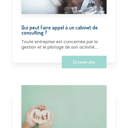
Qui peut faire appel à un cabinet de
consulting ?
Toute entreprise est concernée par la
gestion et le pilotage de son activité....
En savoir plus