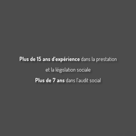
Plus de 15 ans d'expérience
dans la prestation
et la législation sociale
Plus de 7 ans
dans l'audit social