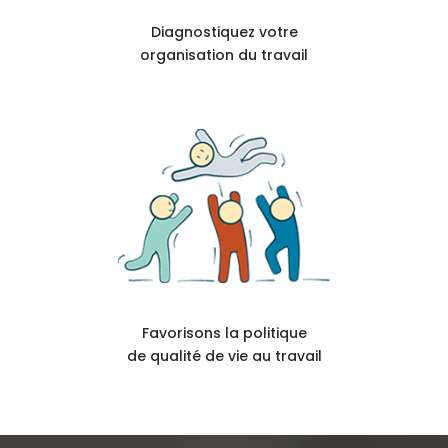
Diagnostiquez votre
organisation du travail
Favorisons la politique
de qualité de vie au travail