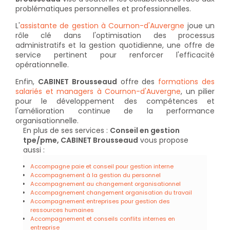
problématiques personnelles et professionnelles.
L'
assistante de gestion à Cournon-d'Auvergne
joue un
rôle clé dans l'optimisation des processus
administratifs et la gestion quotidienne, une offre de
service pertinent pour renforcer l'efficacité
opérationnelle.
Enfin,
CABINET Brousseaud
offre des
formations des
salariés et managers à Cournon-d'Auvergne
, un pilier
pour le développement des compétences et
l'amélioration continue de la performance
organisationnelle.
En plus de ses services :
Conseil en gestion
tpe/pme, CABINET Brousseaud
vous propose
aussi :
Accompagne paie et conseil pour gestion interne
Accompagnement à la gestion du personnel
Accompagnement au changement organisationnel
Accompagnement changement organisation du travail
Accompagnement entreprises pour gestion des
ressources humaines
Accompagnement et conseils conflits internes en
entreprise