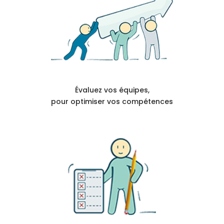
Évaluez vos équipes,
pour optimiser vos compétences