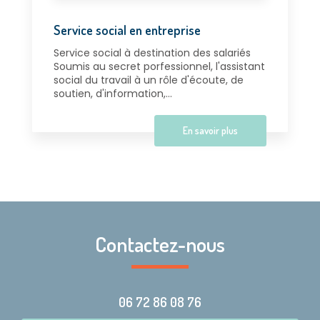
Service social en entreprise
Service social à destination des salariés
Soumis au secret porfessionnel, l'assistant
social du travail à un rôle d'écoute, de
soutien, d'information,...
En savoir plus
Contactez-nous
06 72 86 08 76