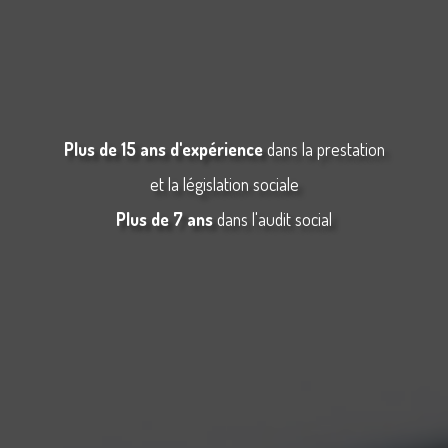
Plus de 15 ans d'expérience
dans la prestation
et la législation sociale
Plus de 7 ans
dans l'audit social