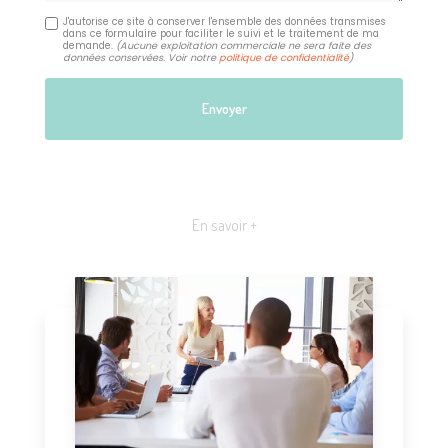
J'autorise ce site à conserver l'ensemble des données transmises
dans ce formulaire pour faciliter le suivi et le traitement de ma
demande.
(Aucune exploitation commerciale ne sera faite des
données conservées. Voir notre
politique de confidentialité
)
En savoir +