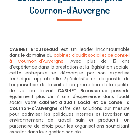
Cournon-d'Auvergne
CABINET Brousseaud
est un leader incontournable
dans le domaine du
cabinet d'audit social et de conseil
à Cournon-d'Auvergne
. Avec plus de 15 ans
d'expérience dans la prestation et la législation sociale,
cette entreprise se démarque par son expertise
technique approfondie. Spécialisée en diagnostic de
l'organisation de travail et en promotion de la qualité
de vie au travail,
CABINET Brousseaud
possède
également plus de 7 ans d'expérience dans l'audit
social. Votre
cabinet d'audit social et de conseil à
Cournon-d'Auvergne
offre des solutions sur mesure
pour optimiser les politiques internes et favoriser un
environnement de travail sain et productif. Un
partenaire de choix pour les organisations souhaitant
exceller dans leur gestion sociale.