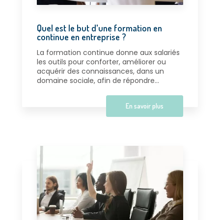
Quel est le but d'une formation en
continue en entreprise ?
La formation continue donne aux salariés
les outils pour conforter, améliorer ou
acquérir des connaissances, dans un
domaine sociale, afin de répondre...
En savoir plus