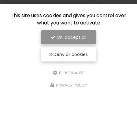
This site uses cookies and gives you control over
what you want to activate
OK, accept all
Deny all cookies
PERSONALIZE
PRIVACY POLICY