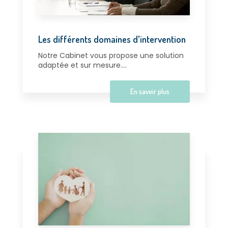
Les différents domaines d'intervention
Notre Cabinet vous propose une solution
adaptée et sur mesure....
En savoir plus