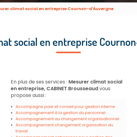
urer climat social en entreprise Cournon-d'Auvergne
mat social en entreprise Courno
En plus de ses services :
Mesurer climat social
en entreprise, CABINET Brousseaud
vous
propose aussi :
Accompagne paie et conseil pour gestion interne
Accompagnement à la gestion du personnel
Accompagnement au changement organisationnel
Accompagnement changement organisation du
travail