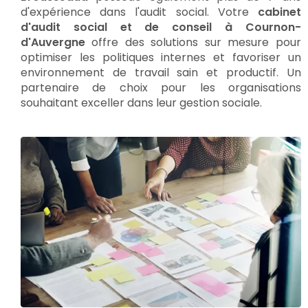
d'expérience dans l'audit social. Votre
cabinet
d'audit social et de conseil à Cournon-
d'Auvergne
offre des solutions sur mesure pour
optimiser les politiques internes et favoriser un
environnement de travail sain et productif. Un
partenaire de choix pour les organisations
souhaitant exceller dans leur gestion sociale.