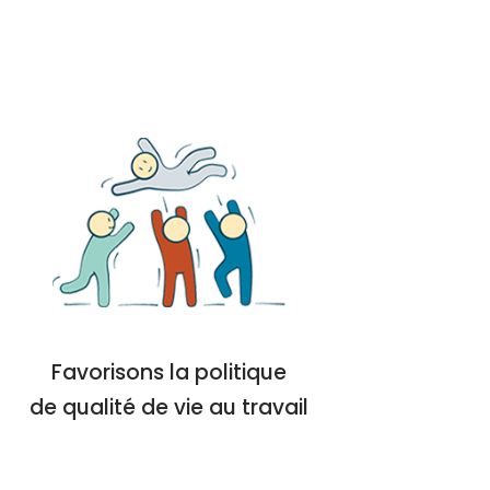
Favorisons la politique
de qualité de vie au travail