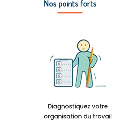
Nos points forts
Diagnostiquez votre
organisation du travail