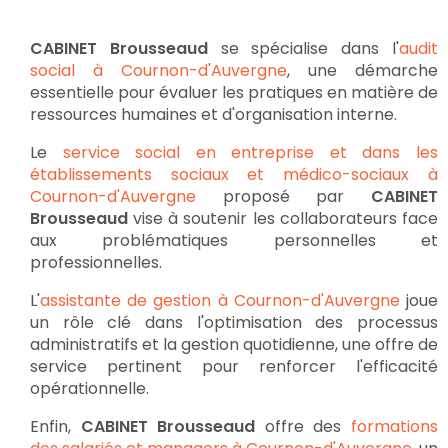
CABINET Brousseaud
se spécialise dans l'
audit
social à Cournon-d'Auvergne
, une démarche
essentielle pour évaluer les pratiques en matière de
ressources humaines et d'organisation interne.
Le
service social en entreprise et dans les
établissements sociaux et médico-sociaux à
Cournon-d'Auvergne
proposé par
CABINET
Brousseaud
vise à soutenir les collaborateurs face
aux problématiques personnelles et
professionnelles.
L'
assistante de gestion à Cournon-d'Auvergne
joue
un rôle clé dans l'optimisation des processus
administratifs et la gestion quotidienne, une offre de
service pertinent pour renforcer l'efficacité
opérationnelle.
Enfin,
CABINET Brousseaud
offre des
formations