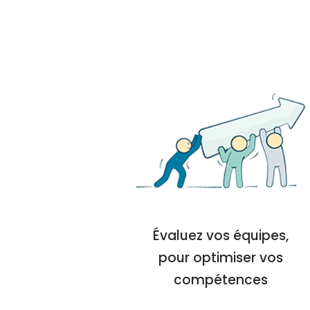
Évaluez vos équipes,
pour optimiser vos
compétences