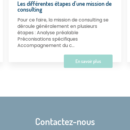
Les différentes étapes d'une mission de
consulting
Pour ce faire, la mission de consulting se
déroule généralement en plusieurs
étapes : Analyse préalable
Préconisations spécifiques
Accompagnement du c...
En savoir plus
Contactez-nous