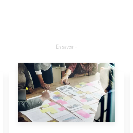
En savoir +