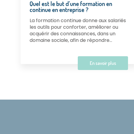
Quel est le but d'une formation en
continue en entreprise ?
La formation continue donne aux salariés
les outils pour conforter, améliorer ou
acquérir des connaissances, dans un
domaine sociale, afin de répondre...
En savoir plus