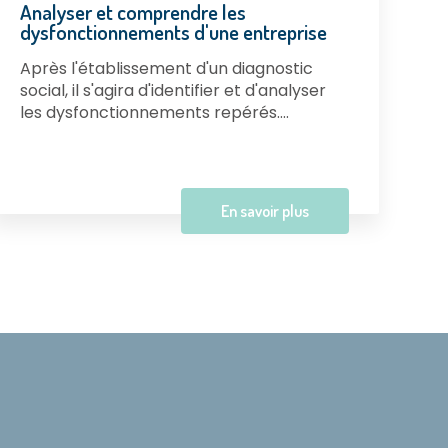
Analyser et comprendre les
dysfonctionnements d'une entreprise
Après l'établissement d'un diagnostic
social, il s'agira d'identifier et d'analyser
les dysfonctionnements repérés....
En savoir plus