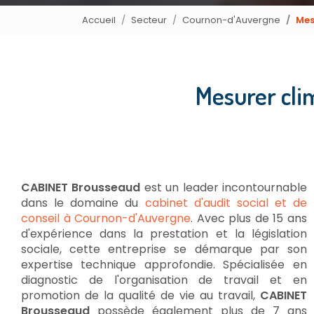
Accueil
Secteur
Cournon-d'Auvergne
Mes
Mesurer cli
CABINET Brousseaud
est un leader incontournable
dans le domaine du
cabinet d'audit social et de
conseil à Cournon-d'Auvergne
. Avec plus de 15 ans
d'expérience dans la prestation et la législation
sociale, cette entreprise se démarque par son
expertise technique approfondie. Spécialisée en
diagnostic de l'organisation de travail et en
promotion de la qualité de vie au travail,
CABINET
Brousseaud
possède également plus de 7 ans