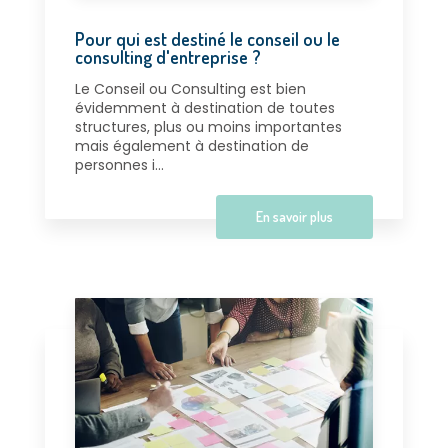
Pour qui est destiné le conseil ou le
consulting d'entreprise ?
Le Conseil ou Consulting est bien
évidemment à destination de toutes
structures, plus ou moins importantes
mais également à destination de
personnes i...
En savoir plus