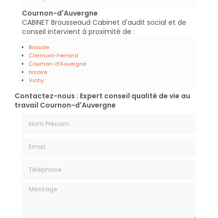
Cournon-d'Auvergne
CABINET Brousseaud Cabinet d'audit social et de
conseil intervient à proximité de :
Brioude
Clermont-Ferrand
Cournon-d'Auvergne
Issoire
Vichy
Contactez-nous : Expert conseil qualité de vie au
travail Cournon-d'Auvergne
Nom Prénom
Email
Téléphone
Message