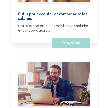
Outils pour écouter et comprendre les
salariés
Cette étape cruciale mobilise vos salariés
et collaborateurs....
En savoir plus