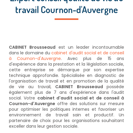
travail Cournon-d'Auvergne
CABINET Brousseaud
est un leader incontournable
dans le domaine du
cabinet d'audit social et de conseil
à Cournon-d'Auvergne
. Avec plus de 15 ans
d'expérience dans la prestation et la législation sociale,
cette entreprise se démarque par son expertise
technique approfondie. Spécialisée en diagnostic de
l'organisation de travail et en promotion de la qualité
de vie au travail,
CABINET Brousseaud
possède
également plus de 7 ans d'expérience dans l'audit
social. Votre
cabinet d'audit social et de conseil à
Cournon-d'Auvergne
offre des solutions sur mesure
pour optimiser les politiques internes et favoriser un
environnement de travail sain et productif. Un
partenaire de choix pour les organisations souhaitant
exceller dans leur gestion sociale.