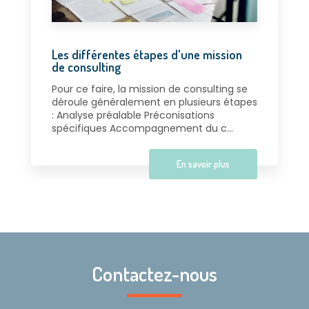
Les différentes étapes d'une mission
de consulting
Pour ce faire, la mission de consulting se
déroule généralement en plusieurs étapes
: Analyse préalable Préconisations
spécifiques Accompagnement du c...
En savoir plus
Contactez-nous