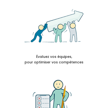
Évaluez vos équipes,
pour optimiser vos compétences