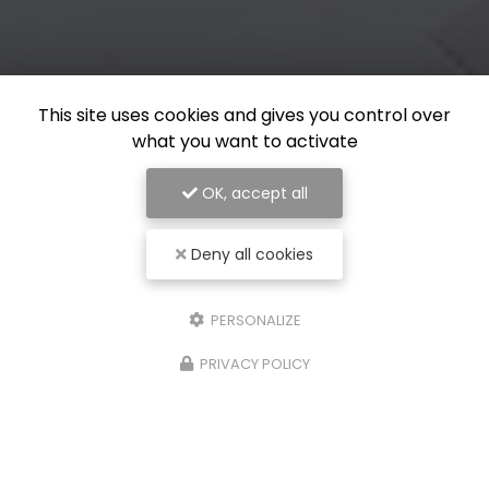
This site uses cookies and gives you control over
what you want to activate
OK, accept all
Deny all cookies
PERSONALIZE
PRIVACY POLICY