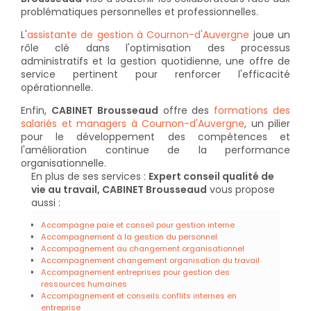
problématiques personnelles et professionnelles.
L'
assistante de gestion à Cournon-d'Auvergne
joue un
rôle clé dans l'optimisation des processus
administratifs et la gestion quotidienne, une offre de
service pertinent pour renforcer l'efficacité
opérationnelle.
Enfin,
CABINET Brousseaud
offre des
formations des
salariés et managers à Cournon-d'Auvergne
, un pilier
pour le développement des compétences et
l'amélioration continue de la performance
organisationnelle.
En plus de ses services :
Expert conseil qualité de
vie au travail, CABINET Brousseaud
vous propose
aussi :
Accompagne paie et conseil pour gestion interne
Accompagnement à la gestion du personnel
Accompagnement au changement organisationnel
Accompagnement changement organisation du travail
Accompagnement entreprises pour gestion des
ressources humaines
Accompagnement et conseils conflits internes en
entreprise