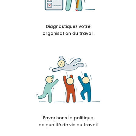
Diagnostiquez votre
organisation du travail
Favorisons la politique
de qualité de vie au travail