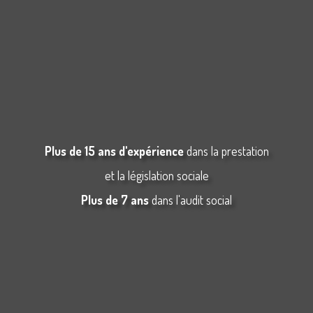
Plus de 15 ans d'expérience
dans la prestation
et la législation sociale
Plus de 7 ans
dans l'audit social