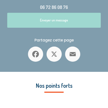
06 72 86 08 76
Envoyer un message
Partagez cette page
Facebook
X
Email
Nos points forts