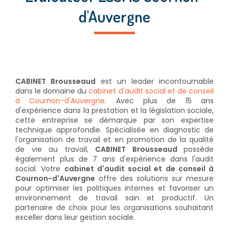
d'Auvergne
CABINET Brousseaud
est un leader incontournable
dans le domaine du
cabinet d'audit social et de conseil
à Cournon-d'Auvergne
. Avec plus de 15 ans
d'expérience dans la prestation et la législation sociale,
cette entreprise se démarque par son expertise
technique approfondie. Spécialisée en diagnostic de
l'organisation de travail et en promotion de la qualité
de vie au travail,
CABINET Brousseaud
possède
également plus de 7 ans d'expérience dans l'audit
social. Votre
cabinet d'audit social et de conseil à
Cournon-d'Auvergne
offre des solutions sur mesure
pour optimiser les politiques internes et favoriser un
environnement de travail sain et productif. Un
partenaire de choix pour les organisations souhaitant
exceller dans leur gestion sociale.