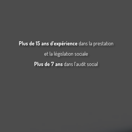
Plus de 15 ans d'expérience
dans la prestation
et la législation sociale
Plus de 7 ans
dans l'audit social