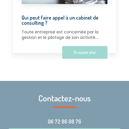
Qui peut faire appel à un cabinet de
consulting ?
Toute entreprise est concernée par la
gestion et le pilotage de son activité....
En savoir plus
Contactez-nous
06 72 86 08 76