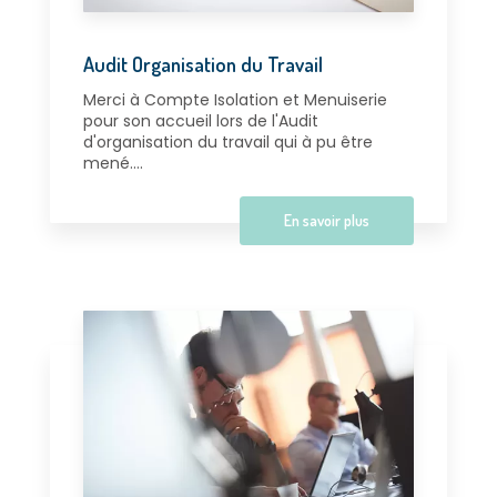
Audit Organisation du Travail
Merci à Compte Isolation et Menuiserie
pour son accueil lors de l'Audit
d'organisation du travail qui à pu être
mené....
En savoir plus