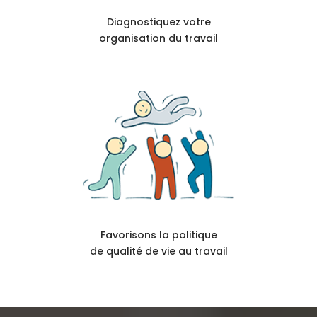
Diagnostiquez votre
organisation du travail
Favorisons la politique
de qualité de vie au travail