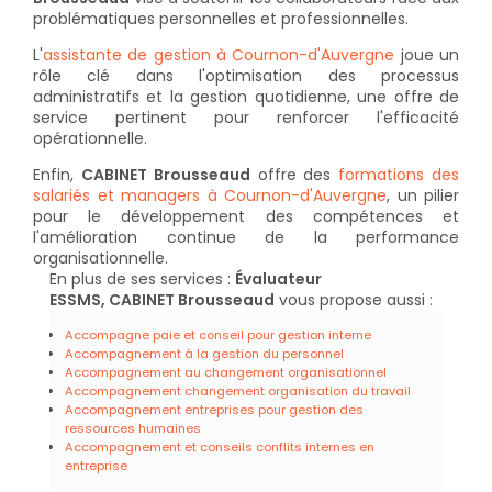
problématiques personnelles et professionnelles.
L'
assistante de gestion à Cournon-d'Auvergne
joue un
rôle clé dans l'optimisation des processus
administratifs et la gestion quotidienne, une offre de
service pertinent pour renforcer l'efficacité
opérationnelle.
Enfin,
CABINET Brousseaud
offre des
formations des
salariés et managers à Cournon-d'Auvergne
, un pilier
pour le développement des compétences et
l'amélioration continue de la performance
organisationnelle.
En plus de ses services :
Évaluateur
ESSMS, CABINET Brousseaud
vous propose aussi :
Accompagne paie et conseil pour gestion interne
Accompagnement à la gestion du personnel
Accompagnement au changement organisationnel
Accompagnement changement organisation du travail
Accompagnement entreprises pour gestion des
ressources humaines
Accompagnement et conseils conflits internes en
entreprise