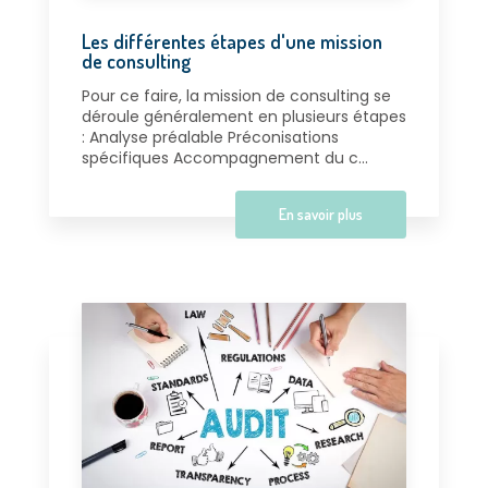
Les différentes étapes d'une mission
de consulting
Pour ce faire, la mission de consulting se
déroule généralement en plusieurs étapes
: Analyse préalable Préconisations
spécifiques Accompagnement du c...
En savoir plus