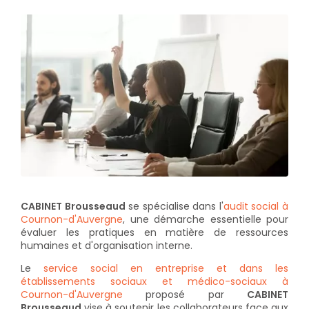
CABINET Brousseaud
se spécialise dans l'
audit social à
Cournon-d'Auvergne
, une démarche essentielle pour
évaluer les pratiques en matière de ressources
humaines et d'organisation interne.
Le
service social en entreprise et dans les
établissements sociaux et médico-sociaux à
Cournon-d'Auvergne
proposé par
CABINET
Brousseaud
vise à soutenir les collaborateurs face aux