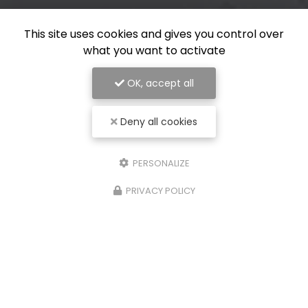
This site uses cookies and gives you control over
what you want to activate
OK, accept all
Deny all cookies
PERSONALIZE
PRIVACY POLICY