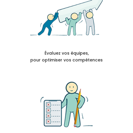
Évaluez vos équipes,
pour optimiser vos compétences