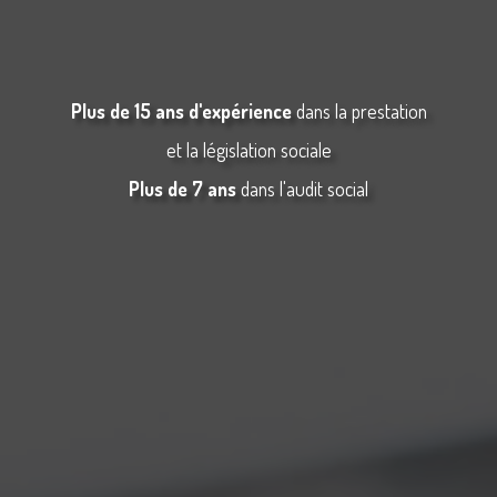
Plus de 15 ans d'expérience
dans la prestation
et la législation sociale
Plus de 7 ans
dans l'audit social