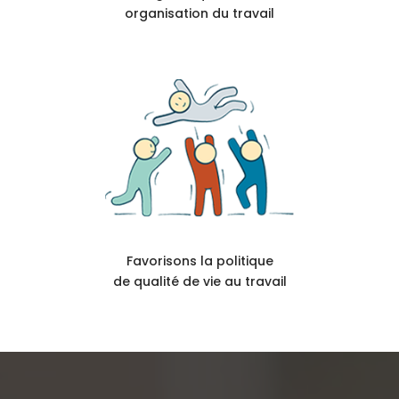
organisation du travail
Favorisons la politique
de qualité de vie au travail