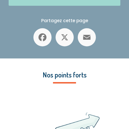
Partagez cette page
Facebook
X
Email
Nos points forts