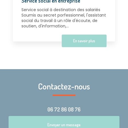
Service social en entreprise
Service social à destination des salariés
Soumis au secret porfessionnel, l'assistant
social du travail à un rôle d'écoute, de
soutien, d'information,...
En savoir plus
Contactez-nous
06 72 86 08 76
Envoyer un message