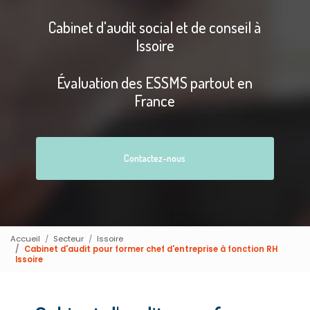
Cabinet d'audit social et de conseil à
Issoire
Évaluation des ESSMS partout en
France
Contactez-nous
Accueil
Secteur
Issoire
Cabinet d'audit pour former chef d'entreprise à fonction RH
Issoire