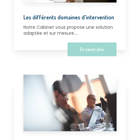
Les différents domaines d'intervention
Notre Cabinet vous propose une solution
adaptée et sur mesure....
En savoir plus