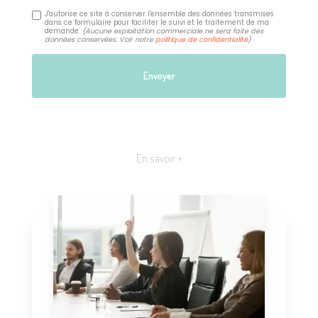
J'autorise ce site à conserver l'ensemble des données transmises
dans ce formulaire pour faciliter le suivi et le traitement de ma
demande.
(Aucune exploitation commerciale ne sera faite des
données conservées. Voir notre
politique de confidentialité
)
En savoir +