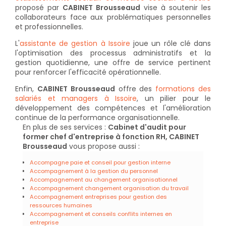
proposé par
CABINET Brousseaud
vise à soutenir les
collaborateurs face aux problématiques personnelles
et professionnelles.
L'
assistante de gestion à Issoire
joue un rôle clé dans
l'optimisation des processus administratifs et la
gestion quotidienne, une offre de service pertinent
pour renforcer l'efficacité opérationnelle.
Enfin,
CABINET Brousseaud
offre des
formations des
salariés et managers à Issoire
, un pilier pour le
développement des compétences et l'amélioration
continue de la performance organisationnelle.
En plus de ses services :
Cabinet d'audit pour
former chef d'entreprise à fonction RH, CABINET
Brousseaud
vous propose aussi :
Accompagne paie et conseil pour gestion interne
Accompagnement à la gestion du personnel
Accompagnement au changement organisationnel
Accompagnement changement organisation du travail
Accompagnement entreprises pour gestion des
ressources humaines
Accompagnement et conseils conflits internes en
entreprise