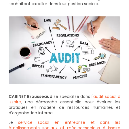
souhaitant exceller dans leur gestion sociale.
CABINET Brousseaud
se spécialise dans l'
audit social à
Issoire
, une démarche essentielle pour évaluer les
pratiques en matière de ressources humaines et
d'organisation interne.
Le
service social en entreprise et dans les
établissements sociaux et médico-sociaux à Issoire