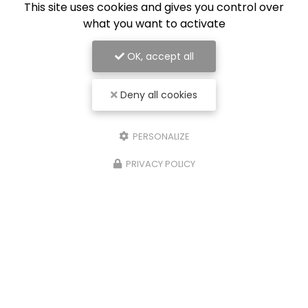
This site uses cookies and gives you control over
what you want to activate
OK, accept all
Deny all cookies
PERSONALIZE
PRIVACY POLICY