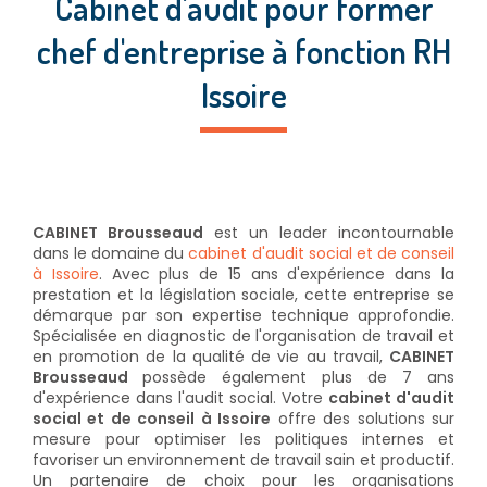
Cabinet d'audit pour former
chef d'entreprise à fonction RH
Issoire
CABINET Brousseaud
est un leader incontournable
dans le domaine du
cabinet d'audit social et de conseil
à Issoire
. Avec plus de 15 ans d'expérience dans la
prestation et la législation sociale, cette entreprise se
démarque par son expertise technique approfondie.
Spécialisée en diagnostic de l'organisation de travail et
en promotion de la qualité de vie au travail,
CABINET
Brousseaud
possède également plus de 7 ans
d'expérience dans l'audit social. Votre
cabinet d'audit
social et de conseil à Issoire
offre des solutions sur
mesure pour optimiser les politiques internes et
favoriser un environnement de travail sain et productif.
Un partenaire de choix pour les organisations