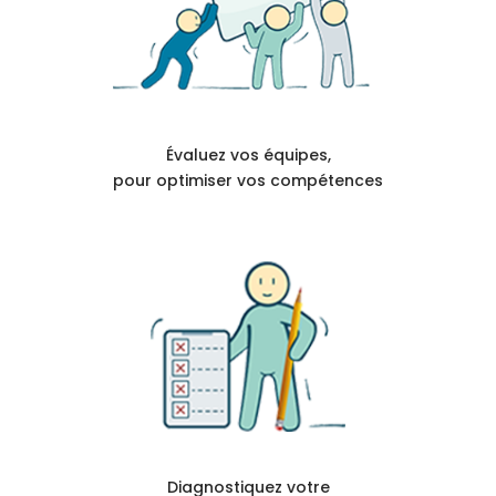
Évaluez vos équipes,
pour optimiser vos compétences
Diagnostiquez votre