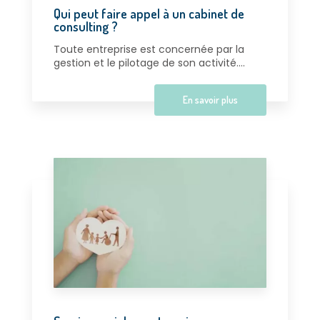
Qui peut faire appel à un cabinet de
consulting ?
Toute entreprise est concernée par la
gestion et le pilotage de son activité....
En savoir plus