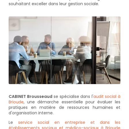
souhaitant exceller dans leur gestion sociale.
CABINET Brousseaud
se spécialise dans l'
audit social à
Brioude
, une démarche essentielle pour évaluer les
pratiques en matière de ressources humaines et
d'organisation interne.
Le
service social en entreprise et dans les
établissements sociaux et médico-sociaux à Brioude