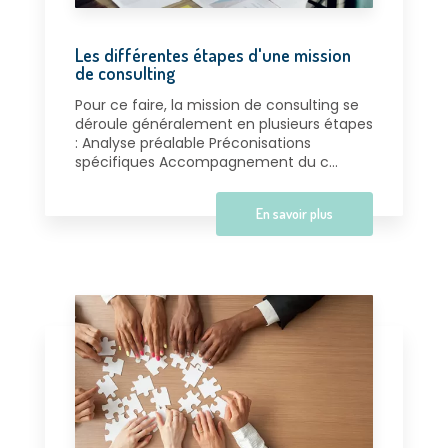
Les différentes étapes d'une mission
de consulting
Pour ce faire, la mission de consulting se
déroule généralement en plusieurs étapes
: Analyse préalable Préconisations
spécifiques Accompagnement du c...
En savoir plus