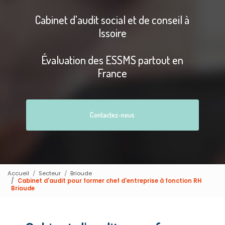
Cabinet d'audit social et de conseil à
Issoire
Évaluation des ESSMS partout en
France
Contactez-nous
Accueil
Secteur
Brioude
Cabinet d'audit pour former chef d'entreprise à fonction RH
Brioude