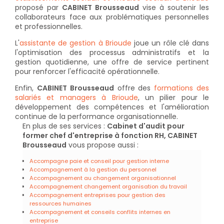
proposé par
CABINET Brousseaud
vise à soutenir les
collaborateurs face aux problématiques personnelles
et professionnelles.
L'
assistante de gestion à Brioude
joue un rôle clé dans
l'optimisation des processus administratifs et la
gestion quotidienne, une offre de service pertinent
pour renforcer l'efficacité opérationnelle.
Enfin,
CABINET Brousseaud
offre des
formations des
salariés et managers à Brioude
, un pilier pour le
développement des compétences et l'amélioration
continue de la performance organisationnelle.
En plus de ses services :
Cabinet d'audit pour
former chef d'entreprise à fonction RH, CABINET
Brousseaud
vous propose aussi :
Accompagne paie et conseil pour gestion interne
Accompagnement à la gestion du personnel
Accompagnement au changement organisationnel
Accompagnement changement organisation du travail
Accompagnement entreprises pour gestion des
ressources humaines
Accompagnement et conseils conflits internes en
entreprise