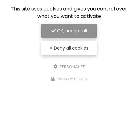
This site uses cookies and gives you control over
what you want to activate
OK, accept all
Deny all cookies
PERSONALIZE
PRIVACY POLICY