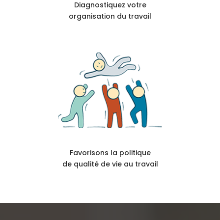
Diagnostiquez votre
organisation du travail
Favorisons la politique
de qualité de vie au travail