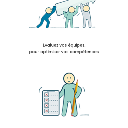
Évaluez vos équipes,
pour optimiser vos compétences