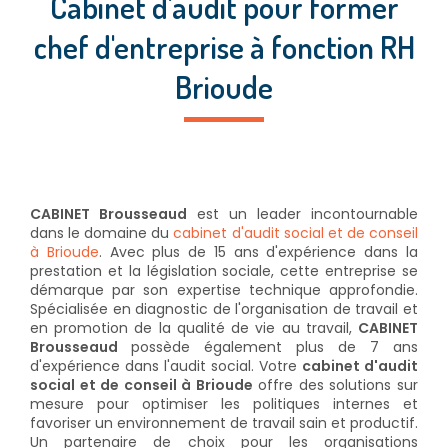
Cabinet d'audit pour former
chef d'entreprise à fonction RH
Brioude
CABINET Brousseaud
est un leader incontournable
dans le domaine du
cabinet d'audit social et de conseil
à Brioude
. Avec plus de 15 ans d'expérience dans la
prestation et la législation sociale, cette entreprise se
démarque par son expertise technique approfondie.
Spécialisée en diagnostic de l'organisation de travail et
en promotion de la qualité de vie au travail,
CABINET
Brousseaud
possède également plus de 7 ans
d'expérience dans l'audit social. Votre
cabinet d'audit
social et de conseil à Brioude
offre des solutions sur
mesure pour optimiser les politiques internes et
favoriser un environnement de travail sain et productif.
Un partenaire de choix pour les organisations