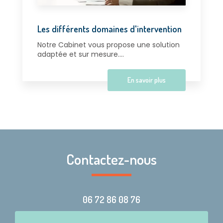
Les différents domaines d'intervention
Notre Cabinet vous propose une solution
adaptée et sur mesure....
En savoir plus
Contactez-nous
06 72 86 08 76