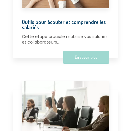
Outils pour écouter et comprendre les
salariés
Cette étape cruciale mobilise vos salariés
et collaborateurs....
En savoir plus