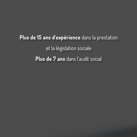
Plus de 15 ans d'expérience
dans la prestation
et la législation sociale
Plus de 7 ans
dans l'audit social