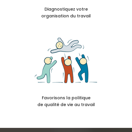
Diagnostiquez votre
organisation du travail
Favorisons la politique
de qualité de vie au travail