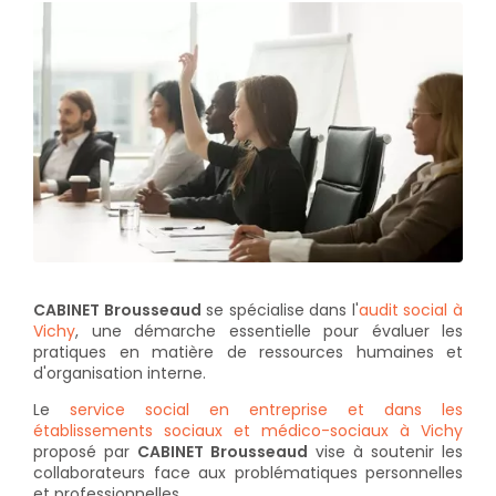
CABINET Brousseaud
se spécialise dans l'
audit social à
Vichy
, une démarche essentielle pour évaluer les
pratiques en matière de ressources humaines et
d'organisation interne.
Le
service social en entreprise et dans les
établissements sociaux et médico-sociaux à Vichy
proposé par
CABINET Brousseaud
vise à soutenir les
collaborateurs face aux problématiques personnelles
et professionnelles.