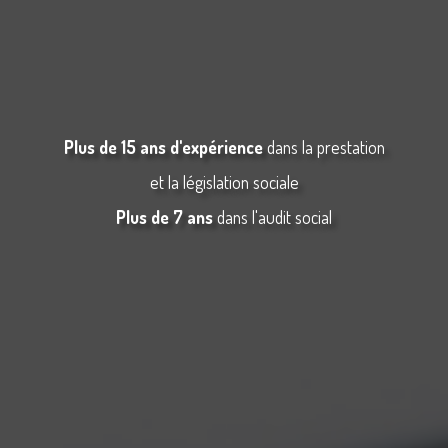
Plus de 15 ans d'expérience
dans la prestation
et la législation sociale
Plus de 7 ans
dans l'audit social