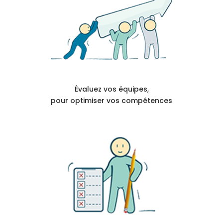
Évaluez vos équipes,
pour optimiser vos compétences