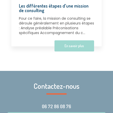
Les différentes étapes d'une mission
de consulting
Pour ce faire, la mission de consulting se
déroule généralement en plusieurs étapes
: Analyse préalable Préconisations
spécifiques Accompagnement du c...
En savoir plus
Contactez-nous
06 72 86 08 76