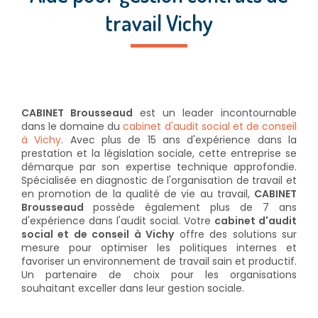
travail Vichy
CABINET Brousseaud
est un leader incontournable
dans le domaine du
cabinet d'audit social et de conseil
à Vichy
. Avec plus de 15 ans d'expérience dans la
prestation et la législation sociale, cette entreprise se
démarque par son expertise technique approfondie.
Spécialisée en diagnostic de l'organisation de travail et
en promotion de la qualité de vie au travail,
CABINET
Brousseaud
possède également plus de 7 ans
d'expérience dans l'audit social. Votre
cabinet d'audit
social et de conseil à Vichy
offre des solutions sur
mesure pour optimiser les politiques internes et
favoriser un environnement de travail sain et productif.
Un partenaire de choix pour les organisations
souhaitant exceller dans leur gestion sociale.