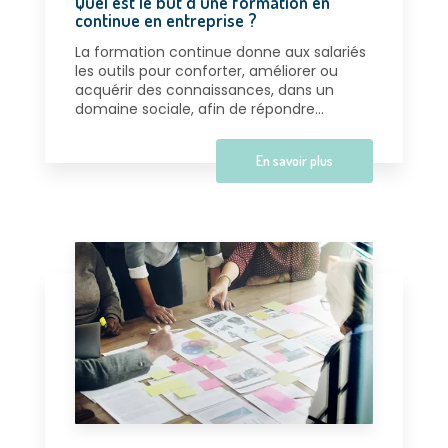
Quel est le but d'une formation en
continue en entreprise ?
La formation continue donne aux salariés
les outils pour conforter, améliorer ou
acquérir des connaissances, dans un
domaine sociale, afin de répondre...
En savoir plus