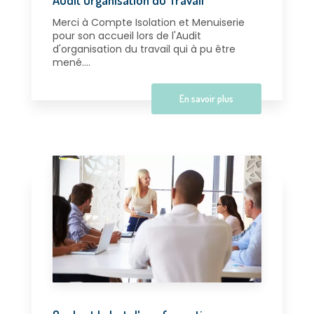
Merci à Compte Isolation et Menuiserie
pour son accueil lors de l'Audit
d'organisation du travail qui à pu être
mené....
En savoir plus