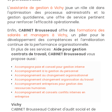
L'
assistante de gestion à Vichy
joue un rôle clé dans
l'optimisation des processus administratifs et la
gestion quotidienne, une offre de service pertinent
pour renforcer l'efficacité opérationnelle.
Enfin,
CABINET Brousseaud
offre des
formations des
salariés et managers à Vichy
, un pilier pour le
développement des compétences et l'amélioration
continue de la performance organisationnelle.
En plus de ses services :
Aide pour gestion
contrats de travail, CABINET Brousseaud
vous
propose aussi :
Accompagne paie et conseil pour gestion interne
Accompagnement à la gestion du personnel
Accompagnement au changement organisationnel
Accompagnement changement organisation du travail
Accompagnement entreprises pour gestion des
ressources humaines
Accompagnement et conseils conflits internes en
entreprise
Vichy
CABINET Brousseaud Cabinet d'audit social et de