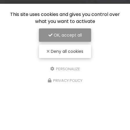
This site uses cookies and gives you control over
what you want to activate
OK, accept all
Deny all cookies
PERSONALIZE
PRIVACY POLICY