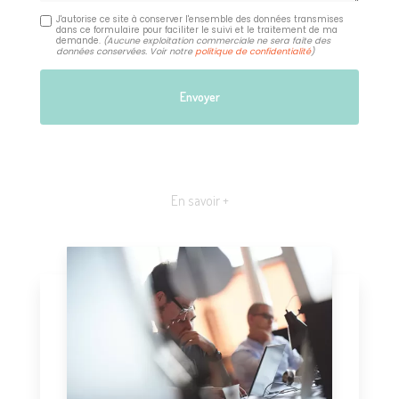
J'autorise ce site à conserver l'ensemble des données transmises
dans ce formulaire pour faciliter le suivi et le traitement de ma
demande.
(Aucune exploitation commerciale ne sera faite des
données conservées. Voir notre
politique de confidentialité
)
En savoir +