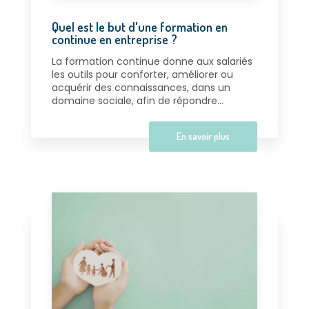
Quel est le but d'une formation en
continue en entreprise ?
La formation continue donne aux salariés
les outils pour conforter, améliorer ou
acquérir des connaissances, dans un
domaine sociale, afin de répondre...
En savoir plus