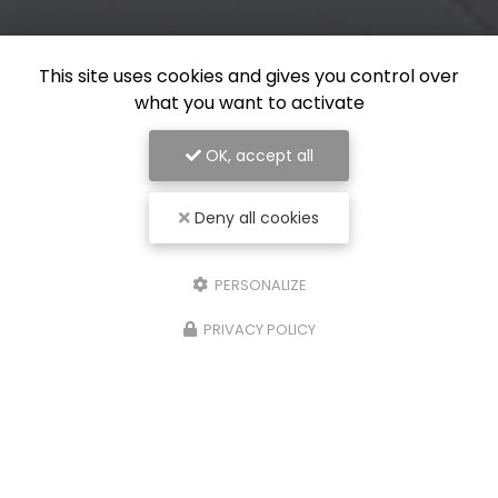
This site uses cookies and gives you control over
what you want to activate
OK, accept all
Deny all cookies
PERSONALIZE
PRIVACY POLICY