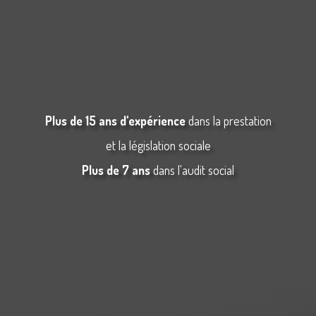
Plus de 15 ans d'expérience
dans la prestation
et la législation sociale
Plus de 7 ans
dans l'audit social