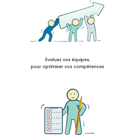
Évaluez vos équipes,
pour optimiser vos compétences