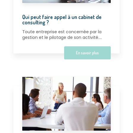
Qui peut faire appel à un cabinet de
consulting ?
Toute entreprise est concernée par la
gestion et le pilotage de son activité....
En savoir plus