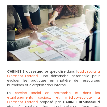
CABINET Brousseaud
se spécialise dans l'
audit social à
Clermont-Ferrand
, une démarche essentielle pour
évaluer les pratiques en matière de ressources
humaines et d'organisation interne.
Le
service social en entreprise et dans les
établissements sociaux et médico-sociaux à
Clermont-Ferrand
proposé par
CABINET Brousseaud
vise à soutenir les collaborateurs face aux