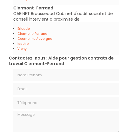
Clermont-Ferrand
CABINET Brousseaud Cabinet d'audit social et de
conseil intervient à proximité de :
Brioude
Clermont-Ferrand
Cournon-d'Auvergne
Issoire
Vichy
Contactez-nous : Aide pour gestion contrats de
travail Clermont-Ferrand
Nom Prénom
Email
Téléphone
Message