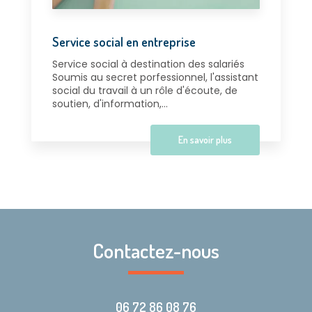
Service social en entreprise
Service social à destination des salariés
Soumis au secret porfessionnel, l'assistant
social du travail à un rôle d'écoute, de
soutien, d'information,...
En savoir plus
Contactez-nous
06 72 86 08 76