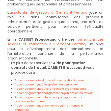
problématiques personnelles et professionnelles.
L'
assistante de gestion à Clermont-Ferrand
joue un
rôle clé dans l'optimisation des processus
administratifs et la gestion quotidienne, une offre de
service pertinent pour renforcer l'efficacité
opérationnelle.
Enfin,
CABINET Brousseaud
offre des
formations des
salariés et managers à Clermont-Ferrand
, un pilier
pour le développement des compétences et
l'amélioration continue de la performance
organisationnelle.
En plus de ses services :
Aide pour gestion
contrats de travail, CABINET Brousseaud
vous
propose aussi :
Accompagne paie et conseil pour gestion interne
Accompagnement à la gestion du personnel
Accompagnement au changement organisationnel
Accompagnement changement organisation du travail
Accompagnement entreprises pour gestion des
ressources humaines
Accompagnement et conseils conflits internes en
entreprise