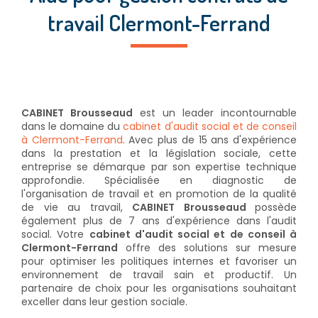
travail Clermont-Ferrand
CABINET Brousseaud
est un leader incontournable
dans le domaine du
cabinet d'audit social et de conseil
à Clermont-Ferrand
. Avec plus de 15 ans d'expérience
dans la prestation et la législation sociale, cette
entreprise se démarque par son expertise technique
approfondie. Spécialisée en diagnostic de
l'organisation de travail et en promotion de la qualité
de vie au travail,
CABINET Brousseaud
possède
également plus de 7 ans d'expérience dans l'audit
social. Votre
cabinet d'audit social et de conseil à
Clermont-Ferrand
offre des solutions sur mesure
pour optimiser les politiques internes et favoriser un
environnement de travail sain et productif. Un
partenaire de choix pour les organisations souhaitant
exceller dans leur gestion sociale.