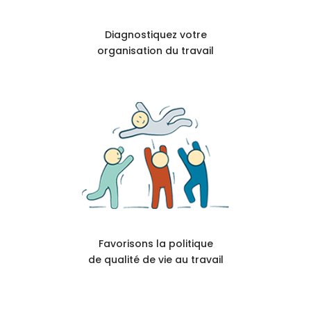
Diagnostiquez votre
organisation du travail
Favorisons la politique
de qualité de vie au travail