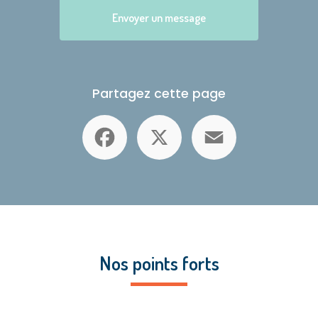
Envoyer un message
Partagez cette page
Facebook
X
Email
Nos points forts