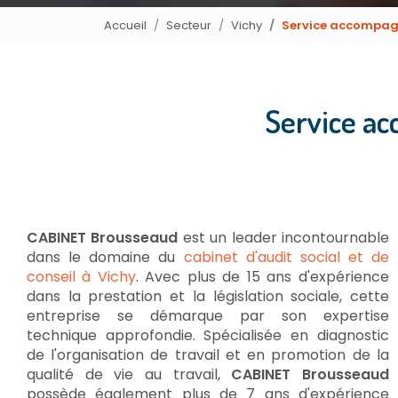
Accueil
Secteur
Vichy
Service accompagn
Service ac
CABINET Brousseaud
est un leader incontournable
dans le domaine du
cabinet d'audit social et de
conseil à Vichy
. Avec plus de 15 ans d'expérience
dans la prestation et la législation sociale, cette
entreprise se démarque par son expertise
technique approfondie. Spécialisée en diagnostic
de l'organisation de travail et en promotion de la
qualité de vie au travail,
CABINET Brousseaud
possède également plus de 7 ans d'expérience