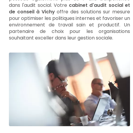
dans l'audit social. Votre
cabinet d'audit social et
de conseil à Vichy
offre des solutions sur mesure
pour optimiser les politiques internes et favoriser un
environnement de travail sain et productif. Un
partenaire de choix pour les organisations
souhaitant exceller dans leur gestion sociale.