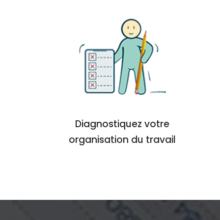
Diagnostiquez votre
organisation du travail