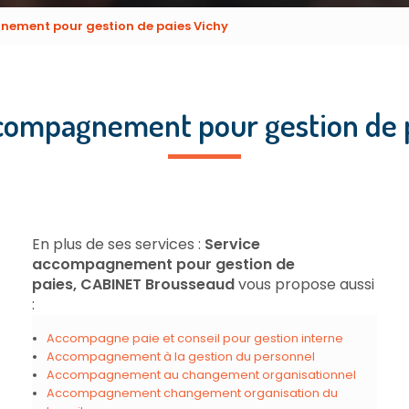
ement pour gestion de paies Vichy
compagnement pour gestion de 
En plus de ses services :
Service
accompagnement pour gestion de
paies, CABINET Brousseaud
vous propose aussi
:
Accompagne paie et conseil pour gestion interne
Accompagnement à la gestion du personnel
Accompagnement au changement organisationnel
Accompagnement changement organisation du