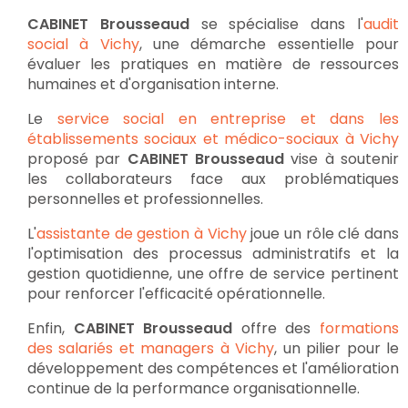
CABINET Brousseaud
se spécialise dans l'
audit
social à Vichy
, une démarche essentielle pour
évaluer les pratiques en matière de ressources
humaines et d'organisation interne.
Le
service social en entreprise et dans les
établissements sociaux et médico-sociaux à Vichy
proposé par
CABINET Brousseaud
vise à soutenir
les collaborateurs face aux problématiques
personnelles et professionnelles.
L'
assistante de gestion à Vichy
joue un rôle clé dans
l'optimisation des processus administratifs et la
gestion quotidienne, une offre de service pertinent
pour renforcer l'efficacité opérationnelle.
Enfin,
CABINET Brousseaud
offre des
formations
des salariés et managers à Vichy
, un pilier pour le
développement des compétences et l'amélioration
continue de la performance organisationnelle.