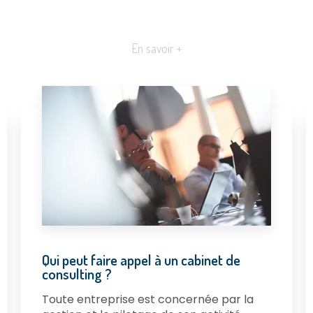
En savoir +
Qui peut faire appel à un cabinet de
consulting ?
Toute entreprise est concernée par la