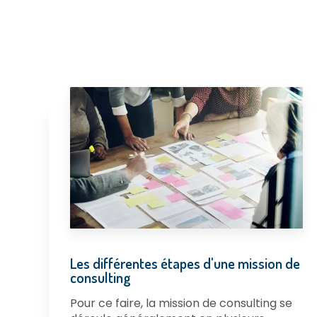
Les différentes étapes d'une mission de
consulting
Pour ce faire, la mission de consulting se