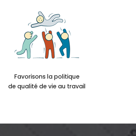
Favorisons la politique
de qualité de vie au travail