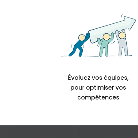
Évaluez vos équipes,
pour optimiser vos
compétences