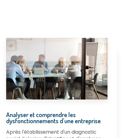
Analyser et comprendre les
dysfonctionnements d'une entreprise
Après l'établissement d'un diagnostic