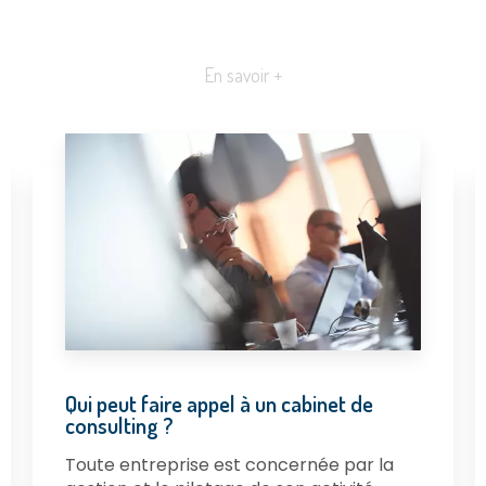
En savoir +
Qui peut faire appel à un cabinet de
consulting ?
Toute entreprise est concernée par la