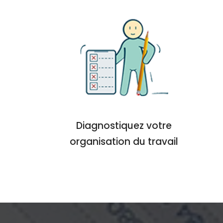
Diagnostiquez votre
organisation du travail