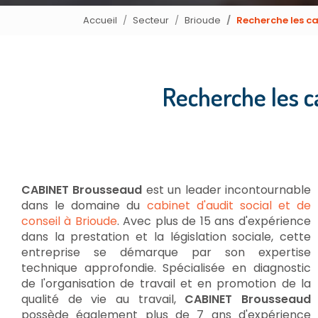
Accueil
Secteur
Brioude
Recherche les c
Recherche les 
CABINET Brousseaud
est un leader incontournable
dans le domaine du
cabinet d'audit social et de
conseil à Brioude
. Avec plus de 15 ans d'expérience
dans la prestation et la législation sociale, cette
entreprise se démarque par son expertise
technique approfondie. Spécialisée en diagnostic
de l'organisation de travail et en promotion de la
qualité de vie au travail,
CABINET Brousseaud
possède également plus de 7 ans d'expérience