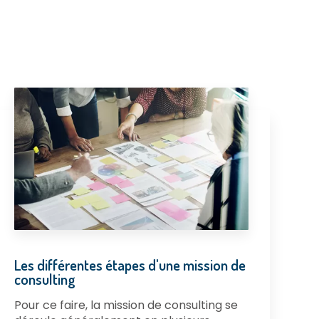
Les différentes étapes d'une mission de
consulting
Pour ce faire, la mission de consulting se