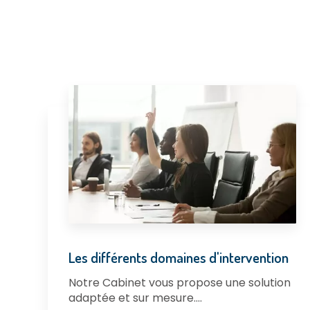
Les différents domaines d'intervention
Notre Cabinet vous propose une solution
adaptée et sur mesure....