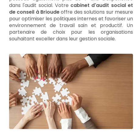
dans l'audit social. Votre
cabinet d'audit social et
de conseil à Brioude
offre des solutions sur mesure
pour optimiser les politiques internes et favoriser un
environnement de travail sain et productif. Un
partenaire de choix pour les organisations
souhaitant exceller dans leur gestion sociale.