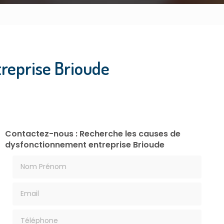
reprise Brioude
Contactez-nous : Recherche les causes de
dysfonctionnement entreprise Brioude
Nom Prénom
Email
Téléphone