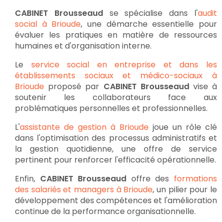
CABINET Brousseaud
se spécialise dans l'
audit
social à Brioude
, une démarche essentielle pour
évaluer les pratiques en matière de ressources
humaines et d'organisation interne.
Le
service social en entreprise et dans les
établissements sociaux et médico-sociaux à
Brioude
proposé par
CABINET Brousseaud
vise à
soutenir les collaborateurs face aux
problématiques personnelles et professionnelles.
L'
assistante de gestion à Brioude
joue un rôle clé
dans l'optimisation des processus administratifs et
la gestion quotidienne, une offre de service
pertinent pour renforcer l'efficacité opérationnelle.
Enfin,
CABINET Brousseaud
offre des
formations
des salariés et managers à Brioude
, un pilier pour le
développement des compétences et l'amélioration
continue de la performance organisationnelle.