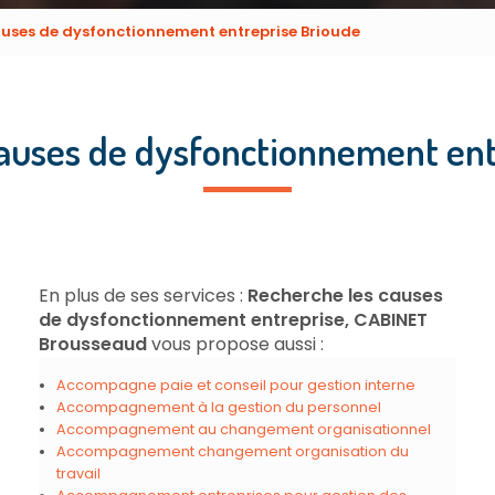
auses de dysfonctionnement entreprise Brioude
causes de dysfonctionnement ent
En plus de ses services :
Recherche les causes
de dysfonctionnement entreprise, CABINET
Brousseaud
vous propose aussi :
Accompagne paie et conseil pour gestion interne
Accompagnement à la gestion du personnel
Accompagnement au changement organisationnel
Accompagnement changement organisation du
travail