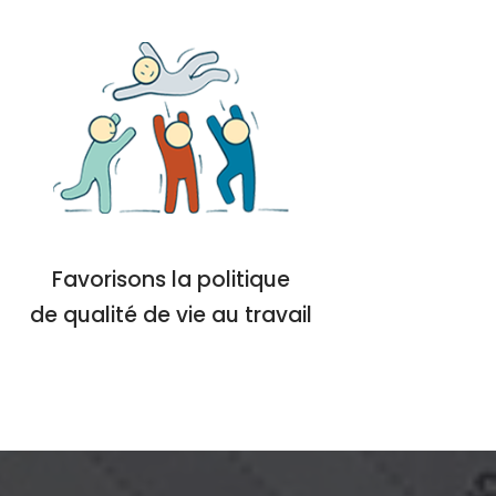
Favorisons la politique
de qualité de vie au travail