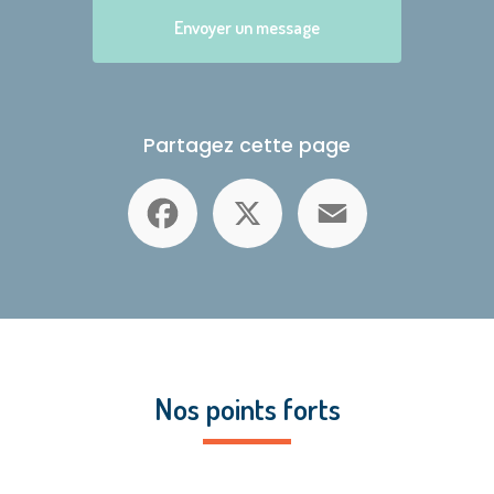
Envoyer un message
Partagez cette page
Facebook
X
Email
Nos points forts