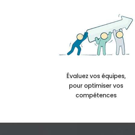
Évaluez vos équipes,
pour optimiser vos
compétences