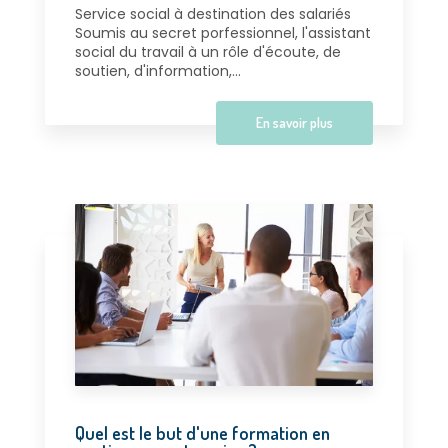
Service social à destination des salariés
Soumis au secret porfessionnel, l'assistant
social du travail à un rôle d'écoute, de
soutien, d'information,...
En savoir plus
Quel est le but d'une formation en