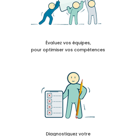
Évaluez vos équipes,
pour optimiser vos compétences
Diagnostiquez votre