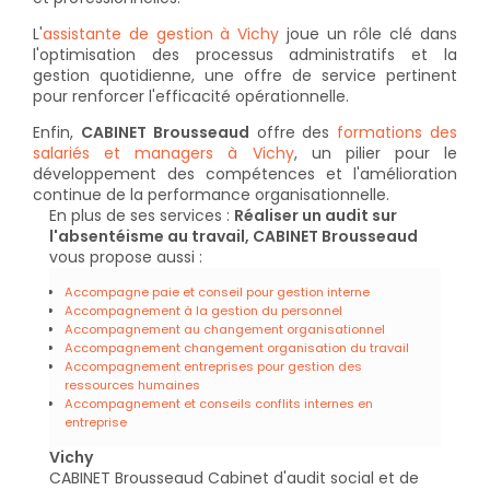
L'
assistante de gestion à Vichy
joue un rôle clé dans
l'optimisation des processus administratifs et la
gestion quotidienne, une offre de service pertinent
pour renforcer l'efficacité opérationnelle.
Enfin,
CABINET Brousseaud
offre des
formations des
salariés et managers à Vichy
, un pilier pour le
développement des compétences et l'amélioration
continue de la performance organisationnelle.
En plus de ses services :
Réaliser un audit sur
l'absentéisme au travail, CABINET Brousseaud
vous propose aussi :
Accompagne paie et conseil pour gestion interne
Accompagnement à la gestion du personnel
Accompagnement au changement organisationnel
Accompagnement changement organisation du travail
Accompagnement entreprises pour gestion des
ressources humaines
Accompagnement et conseils conflits internes en
entreprise
Vichy
CABINET Brousseaud Cabinet d'audit social et de