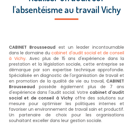
l'absentéisme au travail Vichy
CABINET Brousseaud
est un leader incontournable
dans le domaine du
cabinet d'audit social et de conseil
à Vichy
. Avec plus de 15 ans d'expérience dans la
prestation et la législation sociale, cette entreprise se
démarque par son expertise technique approfondie.
Spécialisée en diagnostic de l'organisation de travail et
en promotion de la qualité de vie au travail,
CABINET
Brousseaud
possède également plus de 7 ans
d'expérience dans l'audit social. Votre
cabinet d'audit
social et de conseil à Vichy
offre des solutions sur
mesure pour optimiser les politiques internes et
favoriser un environnement de travail sain et productif.
Un partenaire de choix pour les organisations
souhaitant exceller dans leur gestion sociale.