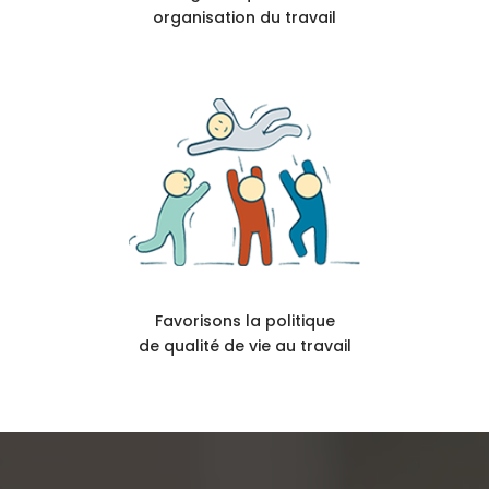
organisation du travail
Favorisons la politique
de qualité de vie au travail