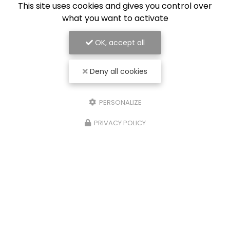
This site uses cookies and gives you control over
what you want to activate
OK, accept all
Deny all cookies
PERSONALIZE
PRIVACY POLICY