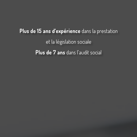
Plus de 15 ans d'expérience
dans la prestation
et la législation sociale
Plus de 7 ans
dans l'audit social