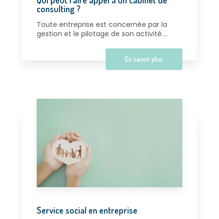
consulting ?
Toute entreprise est concernée par la
gestion et le pilotage de son activité....
En savoir plus
Service social en entreprise