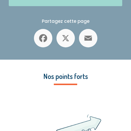
Partagez cette page
Facebook
X
Email
Nos points forts