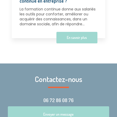
continue en entreprise ?
La formation continue donne aux salariés
les outils pour conforter, améliorer ou
acquérir des connaissances, dans un
domaine sociale, afin de répondre...
En savoir plus
Contactez-nous
06 72 86 08 76
Envoyer un message