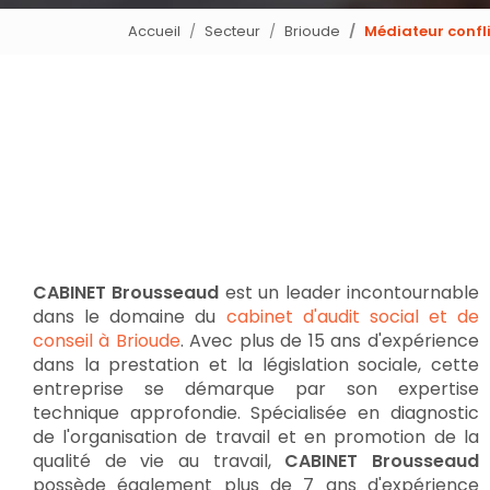
Accueil
Secteur
Brioude
Médiateur confli
CABINET Brousseaud
est un leader incontournable
dans le domaine du
cabinet d'audit social et de
conseil à Brioude
. Avec plus de 15 ans d'expérience
dans la prestation et la législation sociale, cette
entreprise se démarque par son expertise
technique approfondie. Spécialisée en diagnostic
de l'organisation de travail et en promotion de la
qualité de vie au travail,
CABINET Brousseaud
possède également plus de 7 ans d'expérience