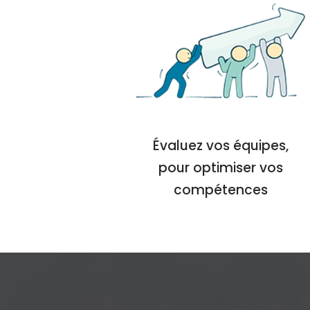
Évaluez vos équipes,
pour optimiser vos
compétences