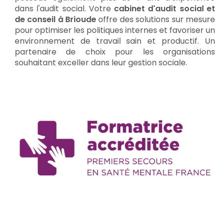
dans l'audit social. Votre
cabinet d'audit social et
de conseil à Brioude
offre des solutions sur mesure
pour optimiser les politiques internes et favoriser un
environnement de travail sain et productif. Un
partenaire de choix pour les organisations
souhaitant exceller dans leur gestion sociale.