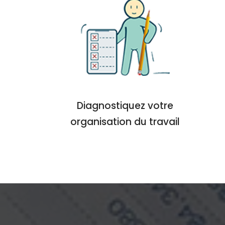
Diagnostiquez votre
organisation du travail