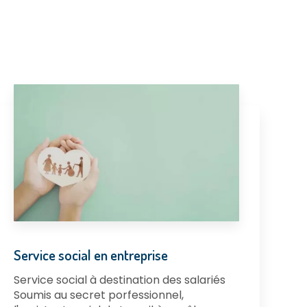
Service social en entreprise
Service social à destination des salariés
Soumis au secret porfessionnel,