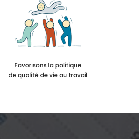
Favorisons la politique
de qualité de vie au travail