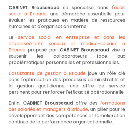
CABINET Brousseaud
se spécialise dans l'
audit
social à Brioude
, une démarche essentielle pour
évaluer les pratiques en matière de ressources
humaines et d'organisation interne.
Le
service social en entreprise et dans les
établissements sociaux et médico-sociaux à
Brioude
proposé par
CABINET Brousseaud
vise à
soutenir les collaborateurs face aux
problématiques personnelles et professionnelles.
L'
assistante de gestion à Brioude
joue un rôle clé
dans l'optimisation des processus administratifs et
la gestion quotidienne, une offre de service
pertinent pour renforcer l'efficacité opérationnelle.
Enfin,
CABINET Brousseaud
offre des
formations
des salariés et managers à Brioude
, un pilier pour le
développement des compétences et l'amélioration
continue de la performance organisationnelle.