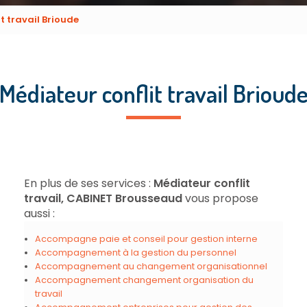
t travail Brioude
Médiateur conflit travail Brioud
En plus de ses services :
Médiateur conflit
travail, CABINET Brousseaud
vous propose
aussi :
Accompagne paie et conseil pour gestion interne
Accompagnement à la gestion du personnel
Accompagnement au changement organisationnel
Accompagnement changement organisation du
travail