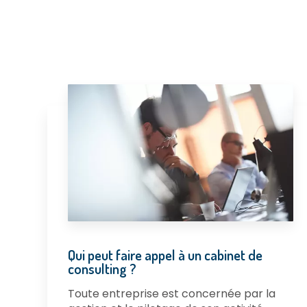
Qui peut faire appel à un cabinet de
consulting ?
Toute entreprise est concernée par la