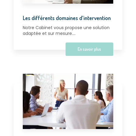
Les différents domaines d'intervention
Notre Cabinet vous propose une solution
adaptée et sur mesure....
En savoir plus