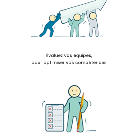
Évaluez vos équipes,
pour optimiser vos compétences