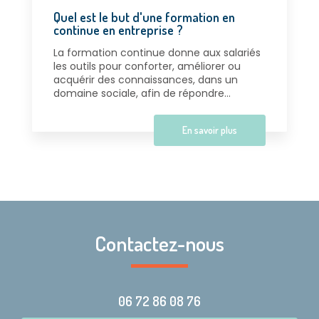
Quel est le but d'une formation en
continue en entreprise ?
La formation continue donne aux salariés
les outils pour conforter, améliorer ou
acquérir des connaissances, dans un
domaine sociale, afin de répondre...
En savoir plus
Contactez-nous
06 72 86 08 76