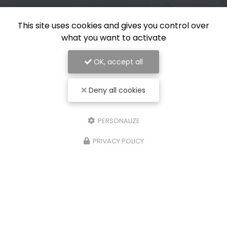
This site uses cookies and gives you control over
what you want to activate
OK, accept all
Deny all cookies
PERSONALIZE
PRIVACY POLICY