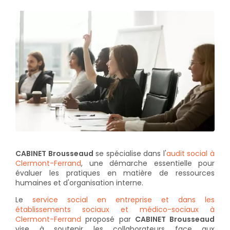
CABINET Brousseaud
se spécialise dans l'
audit social à
Clermont-Ferrand
, une démarche essentielle pour
évaluer les pratiques en matière de ressources
humaines et d'organisation interne.
Le
service social en entreprise et dans les
établissements sociaux et médico-sociaux à
Clermont-Ferrand
proposé par
CABINET Brousseaud
vise à soutenir les collaborateurs face aux