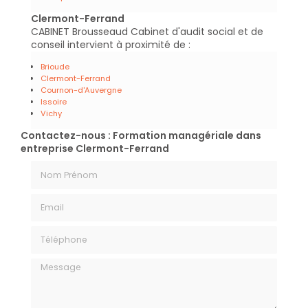
Clermont-Ferrand
CABINET Brousseaud Cabinet d'audit social et de
conseil intervient à proximité de :
Brioude
Clermont-Ferrand
Cournon-d'Auvergne
Issoire
Vichy
Contactez-nous : Formation managériale dans
entreprise Clermont-Ferrand
Nom Prénom
Email
Téléphone
Message