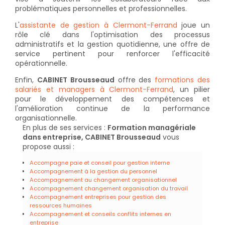
problématiques personnelles et professionnelles.
L'
assistante de gestion à Clermont-Ferrand
joue un
rôle clé dans l'optimisation des processus
administratifs et la gestion quotidienne, une offre de
service pertinent pour renforcer l'efficacité
opérationnelle.
Enfin,
CABINET Brousseaud
offre des
formations des
salariés et managers à Clermont-Ferrand
, un pilier
pour le développement des compétences et
l'amélioration continue de la performance
organisationnelle.
En plus de ses services :
Formation managériale
dans entreprise, CABINET Brousseaud
vous
propose aussi :
Accompagne paie et conseil pour gestion interne
Accompagnement à la gestion du personnel
Accompagnement au changement organisationnel
Accompagnement changement organisation du travail
Accompagnement entreprises pour gestion des
ressources humaines
Accompagnement et conseils conflits internes en
entreprise