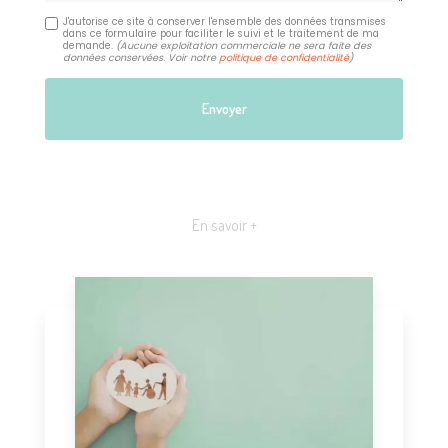
J'autorise ce site à conserver l'ensemble des données transmises
dans ce formulaire pour faciliter le suivi et le traitement de ma
demande.
(Aucune exploitation commerciale ne sera faite des
données conservées. Voir notre
politique de confidentialité
)
En savoir +