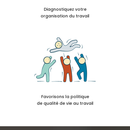
Diagnostiquez votre
organisation du travail
Favorisons la politique
de qualité de vie au travail