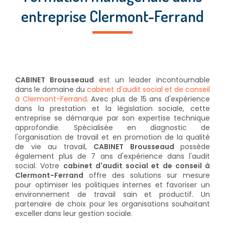
entreprise Clermont-Ferrand
CABINET Brousseaud
est un leader incontournable
dans le domaine du
cabinet d'audit social et de conseil
à Clermont-Ferrand
. Avec plus de 15 ans d'expérience
dans la prestation et la législation sociale, cette
entreprise se démarque par son expertise technique
approfondie. Spécialisée en diagnostic de
l'organisation de travail et en promotion de la qualité
de vie au travail,
CABINET Brousseaud
possède
également plus de 7 ans d'expérience dans l'audit
social. Votre
cabinet d'audit social et de conseil à
Clermont-Ferrand
offre des solutions sur mesure
pour optimiser les politiques internes et favoriser un
environnement de travail sain et productif. Un
partenaire de choix pour les organisations souhaitant
exceller dans leur gestion sociale.