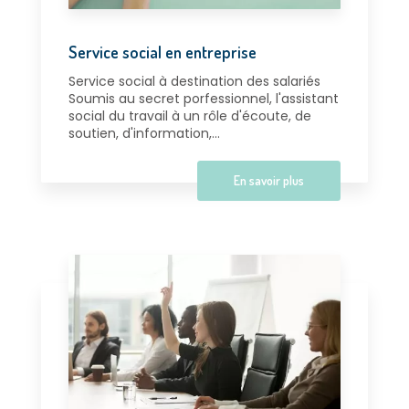
Service social en entreprise
Service social à destination des salariés
Soumis au secret porfessionnel, l'assistant
social du travail à un rôle d'écoute, de
soutien, d'information,...
En savoir plus