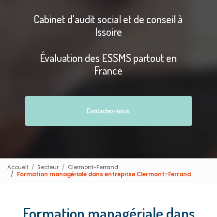
Cabinet d'audit social et de conseil à
Issoire
Évaluation des ESSMS partout en
France
Contactez-nous
Accueil
Secteur
Clermont-Ferrand
Formation managériale dans entreprise Clermont-Ferrand
Formation managériale dans