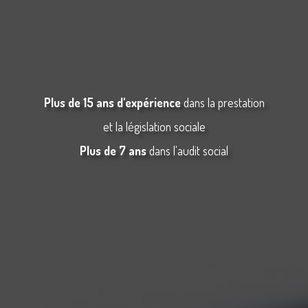
Plus de 15 ans d'expérience
dans la prestation
et la législation sociale
Plus de 7 ans
dans l'audit social