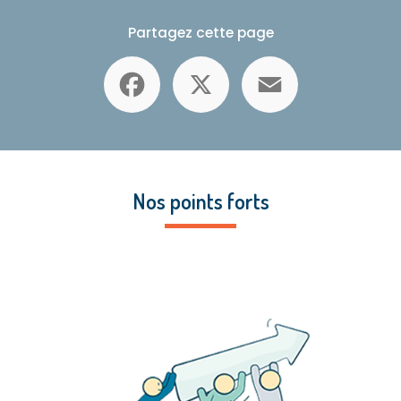
Partagez cette page
Facebook
X
Email
Nos points forts