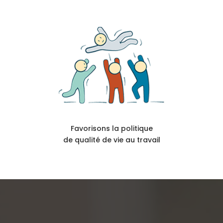
Favorisons la politique
de qualité de vie au travail