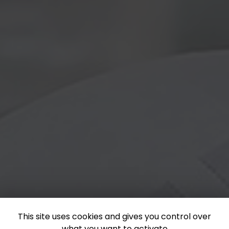
This site uses cookies and gives you control over
what you want to activate