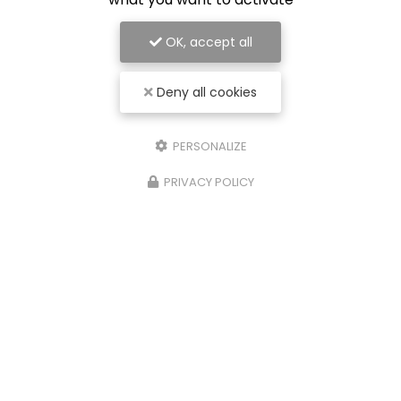
OK, accept all
Deny all cookies
PERSONALIZE
PRIVACY POLICY