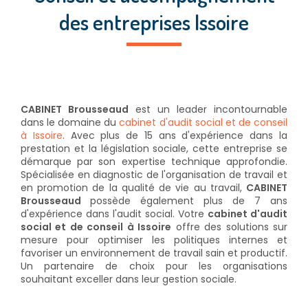
des entreprises Issoire
CABINET Brousseaud
est un leader incontournable
dans le domaine du
cabinet d'audit social et de conseil
à Issoire
. Avec plus de 15 ans d'expérience dans la
prestation et la législation sociale, cette entreprise se
démarque par son expertise technique approfondie.
Spécialisée en diagnostic de l'organisation de travail et
en promotion de la qualité de vie au travail,
CABINET
Brousseaud
possède également plus de 7 ans
d'expérience dans l'audit social. Votre
cabinet d'audit
social et de conseil à Issoire
offre des solutions sur
mesure pour optimiser les politiques internes et
favoriser un environnement de travail sain et productif.
Un partenaire de choix pour les organisations
souhaitant exceller dans leur gestion sociale.