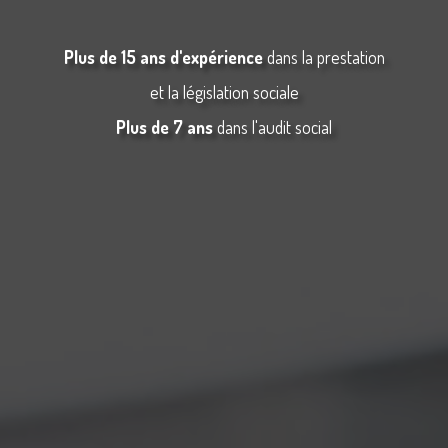
Plus de 15 ans d'expérience
dans la prestation
et la législation sociale
Plus de 7 ans
dans l'audit social