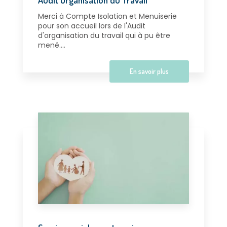
Merci à Compte Isolation et Menuiserie
pour son accueil lors de l'Audit
d'organisation du travail qui à pu être
mené....
En savoir plus