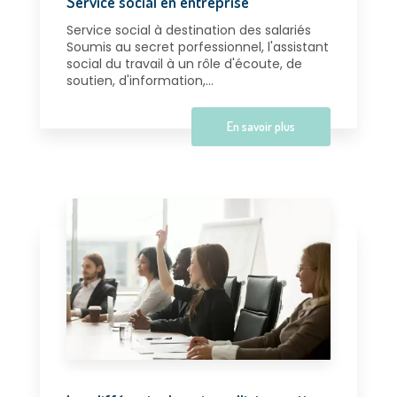
Service social en entreprise
Service social à destination des salariés
Soumis au secret porfessionnel, l'assistant
social du travail à un rôle d'écoute, de
soutien, d'information,...
En savoir plus