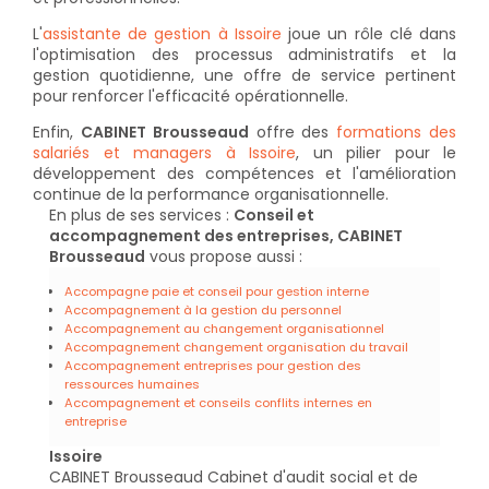
L'
assistante de gestion à Issoire
joue un rôle clé dans
l'optimisation des processus administratifs et la
gestion quotidienne, une offre de service pertinent
pour renforcer l'efficacité opérationnelle.
Enfin,
CABINET Brousseaud
offre des
formations des
salariés et managers à Issoire
, un pilier pour le
développement des compétences et l'amélioration
continue de la performance organisationnelle.
En plus de ses services :
Conseil et
accompagnement des entreprises, CABINET
Brousseaud
vous propose aussi :
Accompagne paie et conseil pour gestion interne
Accompagnement à la gestion du personnel
Accompagnement au changement organisationnel
Accompagnement changement organisation du travail
Accompagnement entreprises pour gestion des
ressources humaines
Accompagnement et conseils conflits internes en
entreprise
Issoire
CABINET Brousseaud Cabinet d'audit social et de