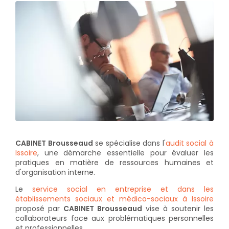
CABINET Brousseaud
se spécialise dans l'
audit social à
Issoire
, une démarche essentielle pour évaluer les
pratiques en matière de ressources humaines et
d'organisation interne.
Le
service social en entreprise et dans les
établissements sociaux et médico-sociaux à Issoire
proposé par
CABINET Brousseaud
vise à soutenir les
collaborateurs face aux problématiques personnelles
et professionnelles.