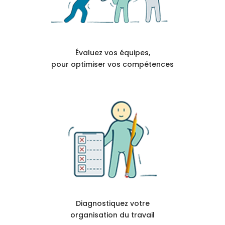
Évaluez vos équipes,
pour optimiser vos compétences
Diagnostiquez votre
organisation du travail