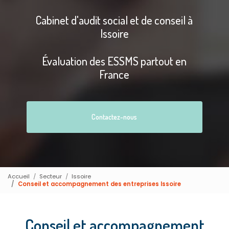
Cabinet d'audit social et de conseil à
Issoire
Évaluation des ESSMS partout en
France
Contactez-nous
Accueil
Secteur
Issoire
Conseil et accompagnement des entreprises Issoire
Conseil et accompagnement