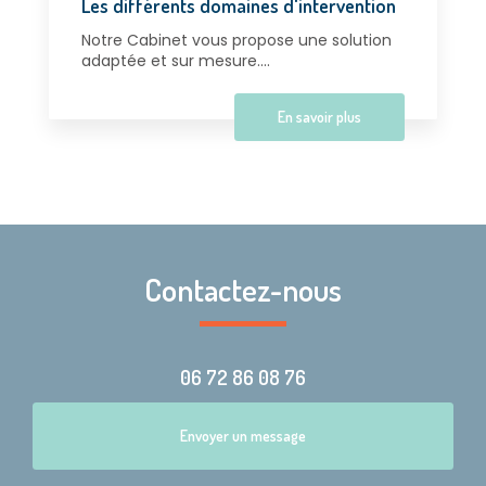
Les différents domaines d'intervention
Notre Cabinet vous propose une solution
adaptée et sur mesure....
En savoir plus
Contactez-nous
06 72 86 08 76
Envoyer un message