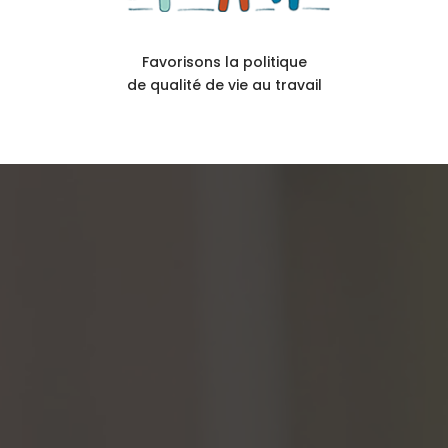
Favorisons la politique
de qualité de vie au travail