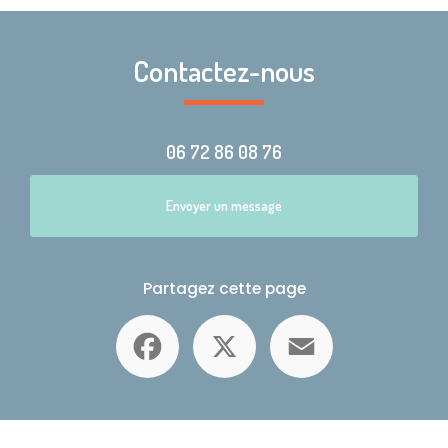
Contactez-nous
06 72 86 08 76
Envoyer un message
Partagez cette page
Facebook
X
Email