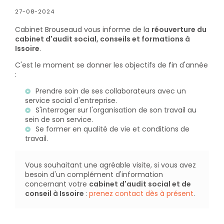
27-08-2024
Cabinet Brouseaud vous informe de la
réouverture du
cabinet d'audit social, conseils et formations à
Issoire
.
C'est le moment se donner les objectifs de fin d'année
:
Prendre soin de ses collaborateurs avec un
service social d'entreprise.
S'interroger sur l'organisation de son travail au
sein de son service.
Se former en qualité de vie et conditions de
travail.
Vous souhaitant une agréable visite, si vous avez
besoin d'un complément d'information
concernant votre
cabinet d'audit social et de
conseil
à Issoire
:
prenez contact dès à présent
.