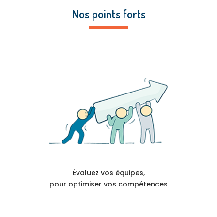
Nos points forts
Évaluez vos équipes,
pour optimiser vos compétences