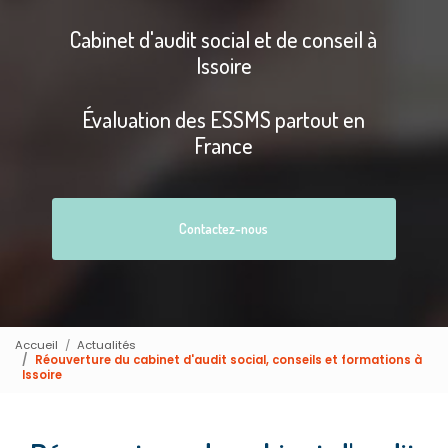
Cabinet d'audit social et de conseil à
Issoire
Évaluation des ESSMS partout en
France
Contactez-nous
Accueil
Actualités
Réouverture du cabinet d'audit social, conseils et formations à
Issoire