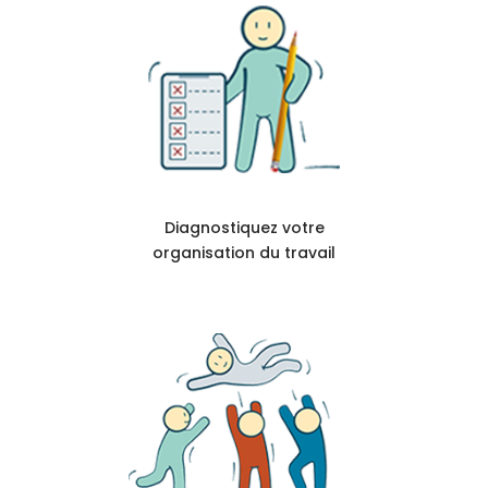
Diagnostiquez votre
organisation du travail