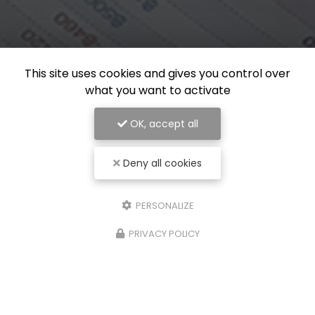
This site uses cookies and gives you control over
what you want to activate
OK, accept all
Deny all cookies
PERSONALIZE
PRIVACY POLICY