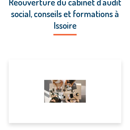
Réouverture du cabinet d'audit
social, conseils et formations à
Issoire