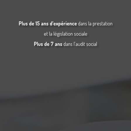
Plus de 15 ans d'expérience
dans la prestation
et la législation sociale
Plus de 7 ans
dans l'audit social