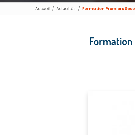
Accueil
Actualités
Formation Premiers Sec
Formation 