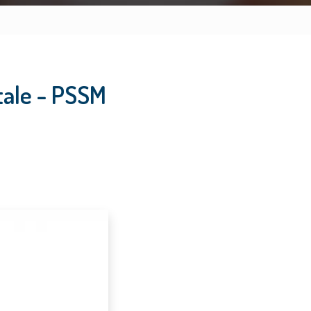
tale - PSSM