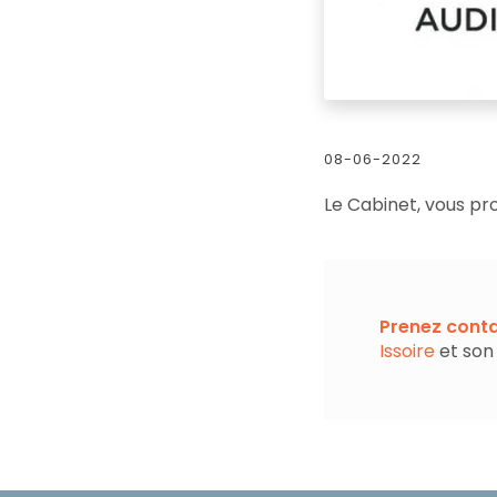
08-06-2022
Le Cabinet, vous p
Prenez conta
Issoire
et son