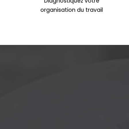
Diagnostiquez votre
organisation du travail