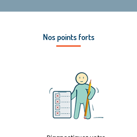
Nos points forts