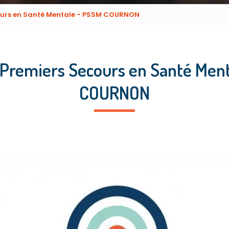
ours en Santé Mentale - PSSM COURNON
Premiers Secours en Santé Men
COURNON