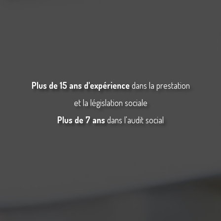
Plus de 15 ans d'expérience
dans la prestation
et la législation sociale
Plus de 7 ans
dans l'audit social