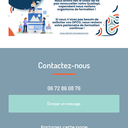
Contactez-nous
06 72 86 08 76
Envoyer un message
Partagez cette page