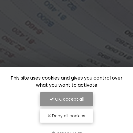
This site uses cookies and gives you control over
what you want to activate
OK, accept all
Deny all cookies