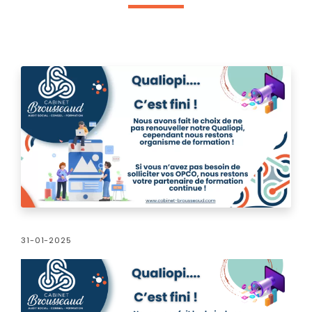
31-01-2025